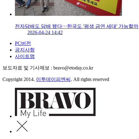
전자담배도 담배 됐다⋯한국도 '평생 금연 세대' 가능할까
2026-04-24 14:42
PC버전
공지사항
사이트맵
보도자료 및 기사제보 : bravo@etoday.co.kr
Copyright 2014.
이투데이피엔씨
. All rights reserved