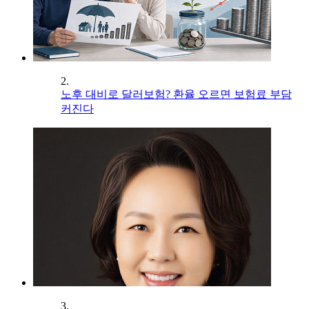
2.
노후 대비로 달러보험? 환율 오르면 보험료 부담
커진다
3.