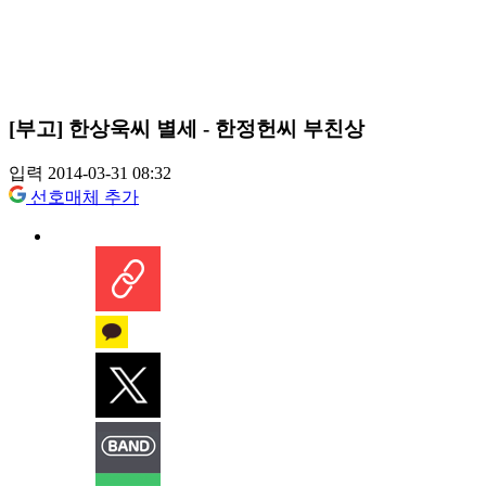
[부고] 한상욱씨 별세 - 한정헌씨 부친상
입력 2014-03-31 08:32
선호매체 추가