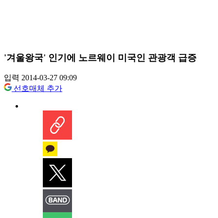
'겨울왕국' 인기에 노르웨이 미국인 관광객 급증
입력 2014-03-27 09:09
선호매체 추가