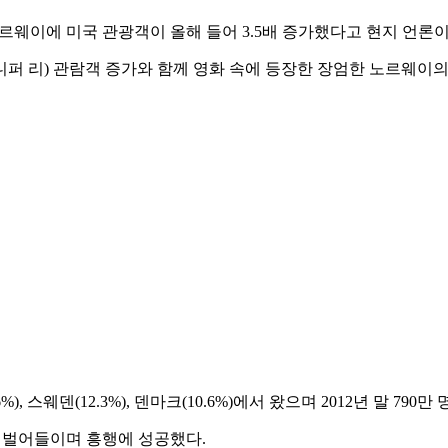
르웨이에 미국 관광객이 올해 들어 3.5배 증가했다고 현지 언론이 
·제니퍼 리) 관람객 증가와 함께 영화 속에 등장한 장엄한 노르웨이
스웨덴(12.3%), 덴마크(10.6%)에서 왔으며 2012년 말 790만
상 벌어들이며 흥행에 성공했다.