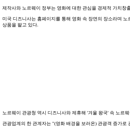
제작사와 노르웨이 정부는 영화에 대한 관심을 경제적 가치창출
미국 디즈니사는 홈페이지를 통해 영화 속 장면의 장소라며 노르
상품을 팔고 있다.
노르웨이 관광청 역시 디즈니사와 제휴해 '겨울 왕국' 속 노르
관광업계의 한 관계자는 "(영화 배경을 보러온) 관광객 증가로