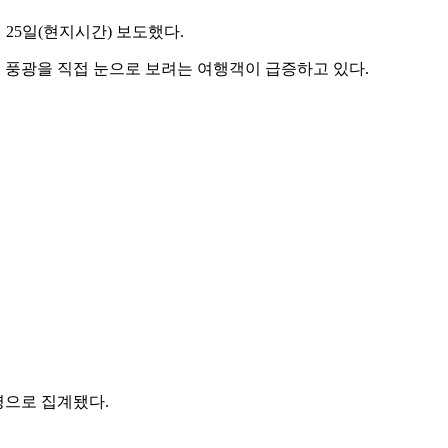
25일(현지시간) 보도했다.
의 풍광을 직접 눈으로 보려는 여행객이 급증하고 있다.
 명으로 집계됐다.