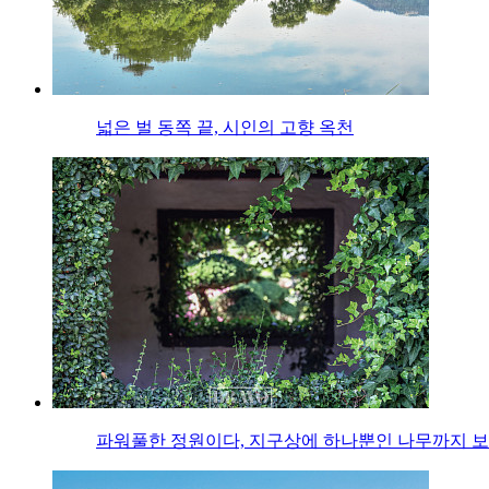
넓은 벌 동쪽 끝, 시인의 고향 옥천
파워풀한 정원이다, 지구상에 하나뿐인 나무까지 