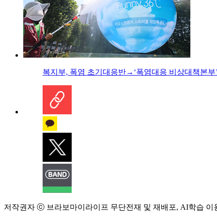
복지부, 폭염 초기대응반→‘폭염대응 비상대책본부’
저작권자 ⓒ 브라보마이라이프 무단전재 및 재배포, AI학습 이