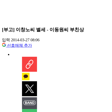
[부고] 이창노씨 별세 - 이동원씨 부친상
입력 2014-03-27 08:06
선호매체 추가