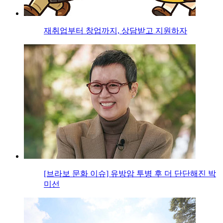
재취업부터 창업까지, 상담받고 지원하자
[브라보 문화 이슈] 유방암 투병 후 더 단단해진 박
미선