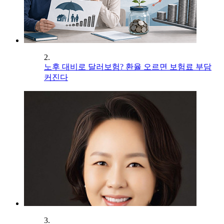
2.
노후 대비로 달러보험? 환율 오르면 보험료 부담
커진다
3.