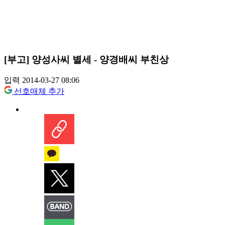
[부고] 양성사씨 별세 - 양경배씨 부친상
입력 2014-03-27 08:06
선호매체 추가