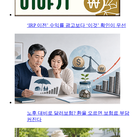
‘IRP 이전’ 수익률 광고보다 ‘이것’ 확인이 우선
노후 대비로 달러보험? 환율 오르면 보험료 부담
커진다