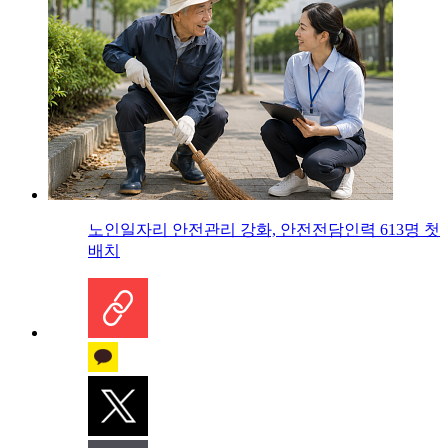
노인일자리 안전관리 강화, 안전전담인력 613명 첫
배치