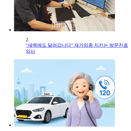
2.
“새벽에도 달려갑니다” 재가임종 지키는 방문진료
의사