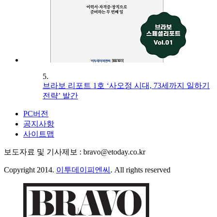
5.
브라보 리포트 1호 ‘사오정 시대, 73세까지 일하기
전략’ 발간
PC버전
공지사항
사이트맵
보도자료 및 기사제보 : bravo@etoday.co.kr
Copyright 2014.
이투데이피엔씨
. All rights reserved