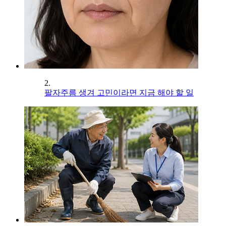
2.
팔자주름 생겨 고민이라면 지금 해야 할 일