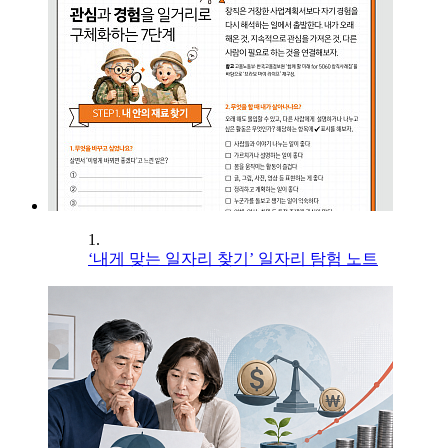
1.
‘내게 맞는 일자리 찾기’ 일자리 탐험 노트