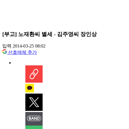
[부고] 노재환씨 별세 - 김주영씨 장인상
입력 2014-03-25 08:02
선호매체 추가