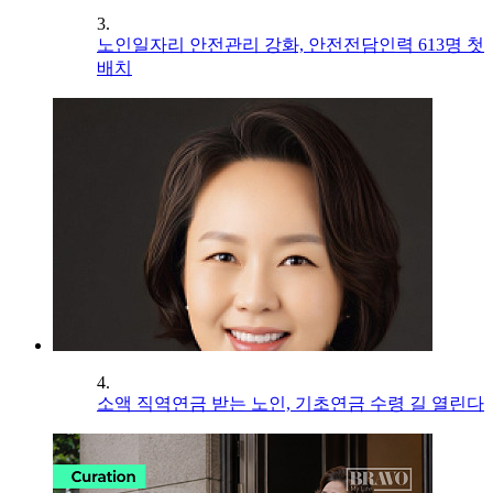
3.
노인일자리 안전관리 강화, 안전전담인력 613명 첫
배치
4.
소액 직역연금 받는 노인, 기초연금 수령 길 열린다