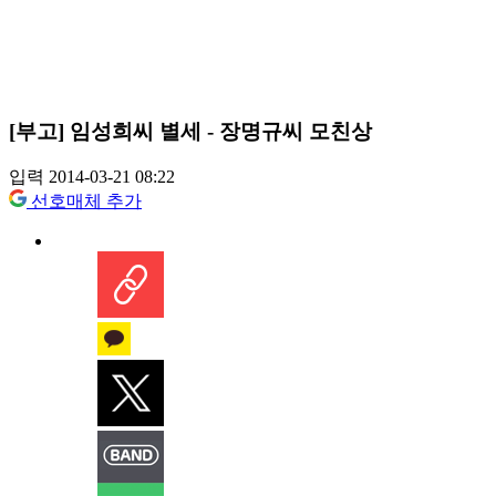
[부고] 임성희씨 별세 - 장명규씨 모친상
입력 2014-03-21 08:22
선호매체 추가