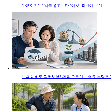
‘IRP 이전’ 수익률 광고보다 ‘이것’ 확인이 우선
노후 대비로 달러보험? 환율 오르면 보험료 부담 