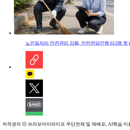
노인일자리 안전관리 강화, 안전전담인력 613명 첫
저작권자 ⓒ 브라보마이라이프 무단전재 및 재배포, AI학습 이