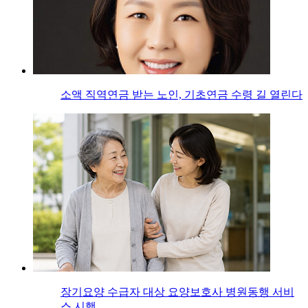
소액 직역연금 받는 노인, 기초연금 수령 길 열린다
장기요양 수급자 대상 요양보호사 병원동행 서비
스 시행