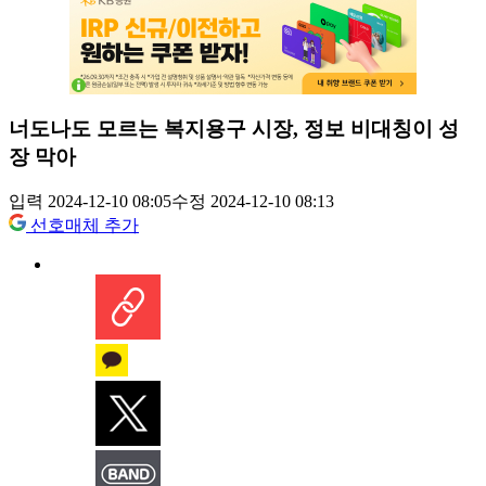
너도나도 모르는 복지용구 시장, 정보 비대칭이 성
장 막아
입력 2024-12-10 08:05
수정 2024-12-10 08:13
선호매체 추가