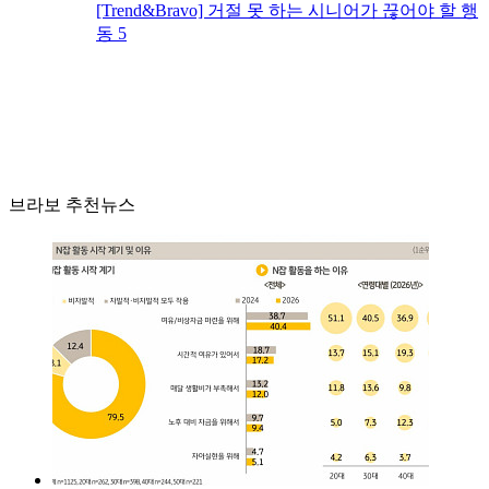
[Trend&Bravo] 거절 못 하는 시니어가 끊어야 할 행
동 5
브라보 추천뉴스