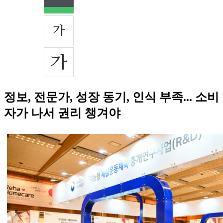
정보, 전문가, 성장 동기, 인식 부족... 소비
자가 나서 권리 챙겨야