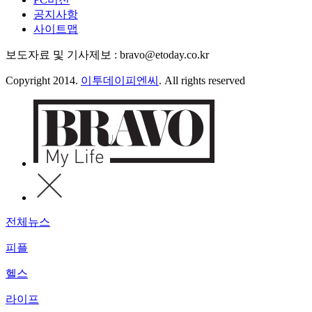
공지사항
사이트맵
보도자료 및 기사제보 : bravo@etoday.co.kr
Copyright 2014.
이투데이피엔씨
. All rights reserved
전체뉴스
피플
헬스
라이프