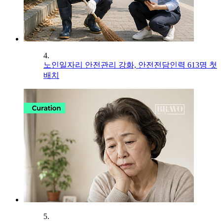
4.
노인일자리 안전관리 강화, 안전전담인력 613명 첫
배치
5.