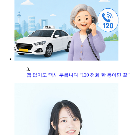
3.
앱 없이도 택시 부릅니다 “120 전화 한 통이면 끝”