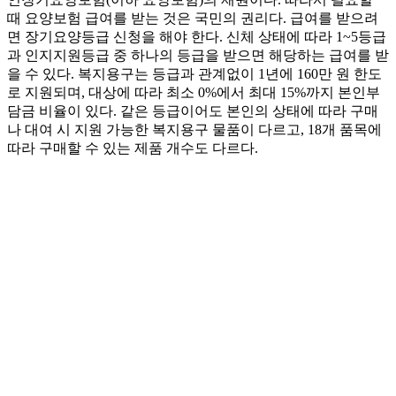
때 요양보험 급여를 받는 것은 국민의 권리다. 급여를 받으려
면 장기요양등급 신청을 해야 한다. 신체 상태에 따라 1~5등급
과 인지지원등급 중 하나의 등급을 받으면 해당하는 급여를 받
을 수 있다. 복지용구는 등급과 관계없이 1년에 160만 원 한도
로 지원되며, 대상에 따라 최소 0%에서 최대 15%까지 본인부
담금 비율이 있다. 같은 등급이어도 본인의 상태에 따라 구매
나 대여 시 지원 가능한 복지용구 물품이 다르고, 18개 품목에
따라 구매할 수 있는 제품 개수도 다르다.