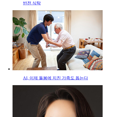
반전 식탁
AI, 이제 돌봄에 지친 가족도 돕는다