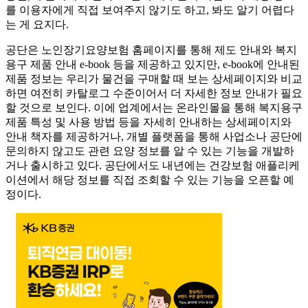
를 이용자에게 직접 보여주지 않기도 하고, 봐도 알기 어렵다
는 게 요지다.
공단은 노인장기요양보험 홈페이지를 통해 제도 안내와 복지
용구 제품 안내 e-book 등을 제공하고 있지만, e-book에 안내된
제품 정보는 우리가 물건을 구매할 때 보는 상세페이지와 비교
하면 여전히 카탈로그 수준이어서 더 자세한 정보 안내가 필요
할 것으로 보인다. 이에 업계에서는 온라인몰을 통해 복지용구
제품 특성 및 사용 방법 등을 자세히 안내하는 상세페이지와
안내 책자를 제공하거나, 개별 플랫폼을 통해 사업소나 공단에
문의하지 않고도 관련 요양 정보를 알 수 있는 기능을 개발하
거나 출시하고 있다. 공단에서도 내년에는 건강보험 애플리케
이션에서 해당 정보를 직접 조회할 수 있는 기능을 오픈할 예
정이다.