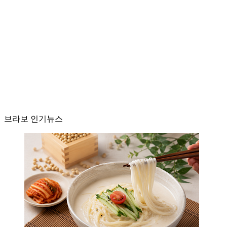
브라보 인기뉴스