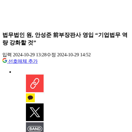
법무법인 원, 안성준 前부장판사 영입 “기업법무 역
량 강화할 것”
입력 2024-10-29 13:28
수정 2024-10-29 14:52
선호매체 추가