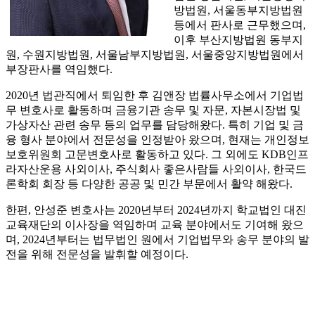
방법원, 서울동부지방법원
등에서 판사로 근무했으며,
이후 부산지방법원 동부지
원, 수원지방법원, 서울남부지방법원, 서울중앙지방법원에서
부장판사를 역임했다.
2020년 법관직에서 퇴임한 후 김앤장 법률사무소에서 기업법
무 변호사로 활동하며 금융기관 송무 및 자문, 자본시장법 및
가상자산 관련 송무 등의 업무를 담당해왔다. 특히 기업 및 금
융 형사 분야에서 전문성을 인정받아 왔으며, 현재는 개인정보
보호위원회 고문변호사로 활동하고 있다. 그 외에도 KDB인프
라자산운용 사외이사, 주식회사 좋은사람들 사외이사, 한국드
론학회 회장 등 다양한 공공 및 민간 부문에서 활약 해왔다.
한편, 안성준 변호사는 2020년부터 2024년까지 학교법인 대진
교육재단의 이사장을 역임하며 교육 분야에서도 기여해 왔으
며, 2024년부터는 법무법인 원에서 기업법무와 송무 분야의 발
전을 위해 전문성을 발휘할 예정이다.