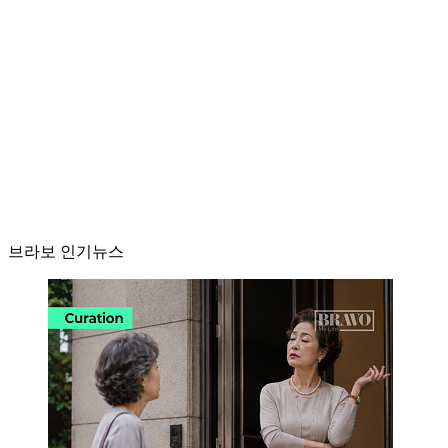
브라보 인기뉴스