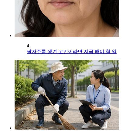
4.
팔자주름 생겨 고민이라면 지금 해야 할 일