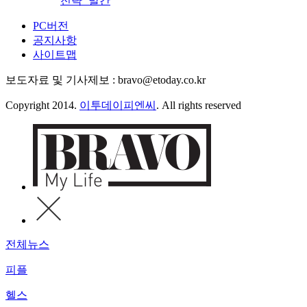
전략’ 발간
PC버전
공지사항
사이트맵
보도자료 및 기사제보 : bravo@etoday.co.kr
Copyright 2014.
이투데이피엔씨
. All rights reserved
전체뉴스
피플
헬스