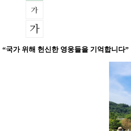
“국가 위해 헌신한 영웅들을 기억합니다”