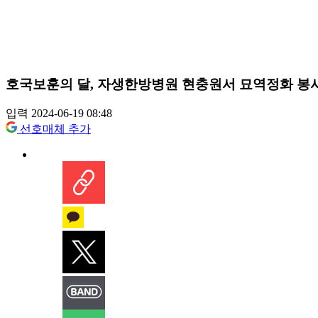
호국보훈의 달, 자생한방병원 현충원서 묘역정화 봉
입력 2024-06-19 08:48
선호매체 추가