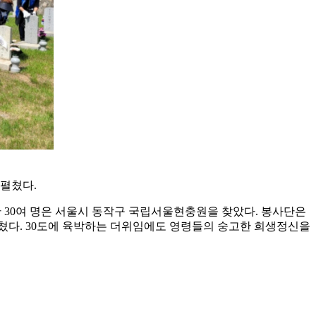
펼쳤다.
 30여 명은 서울시 동작구 국립서울현충원을 찾았다. 봉사단은
펼쳤다. 30도에 육박하는 더위임에도 영령들의 숭고한 희생정신을