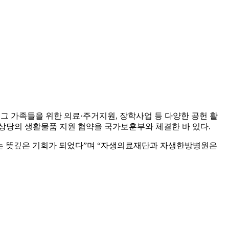
 그 가족들을 위한 의료·주거지원, 장학사업 등 다양한 공헌 활
 상당의 생활물품 지원 협약을 국가보훈부와 체결한 바 있다.
는 뜻깊은 기회가 되었다”며 “자생의료재단과 자생한방병원은