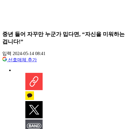
중년 들어 자꾸만 누군가 밉다면, “자신을 미워하는
겁니다!”
입력 2024-05-14 08:41
선호매체 추가