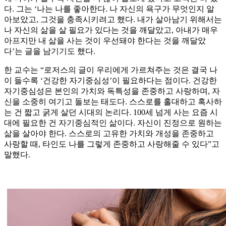
다. 그는 ‘나는 나를 좋아한다. 나 자신의 욕구가 무엇인지 알
아보았고, 그것을 충족시키려고 했다. 내가 살아남기 위해서는
나 자신의 삶을 살 필요가 있다는 것을 깨달았고, 아내가 매우
아프지만 내 삶을 사는 것이 우선돼야 한다는 것을 깨달았
다’는 글을 남기기도 했다.
한 교수는 “로저스의 글이 우리에게 가르쳐주는 것은 결국 나
이 들수록 ‘건강한 자기중심성’이 필요하다는 점이다. 건강한
자기중심성은 본인의 가치와 독특성을 존중하고 사랑하며, 자
신을 소중히 여기고 돌보는 태도다. 스스로를 홀대하고 혹사하
는 건 짧고 굵게 살던 시대의 논리다. 100세 넘게 사는 요즘 시
대에 필요한 건 자기중심적인 삶이다. 자신이 진정으로 원하는
삶을 살아야 한다. 스스로의 고유한 가치와 개성을 존중하고
사랑할 때, 타인도 나를 그렇게 존중하고 사랑해줄 수 있다”고
말했다.