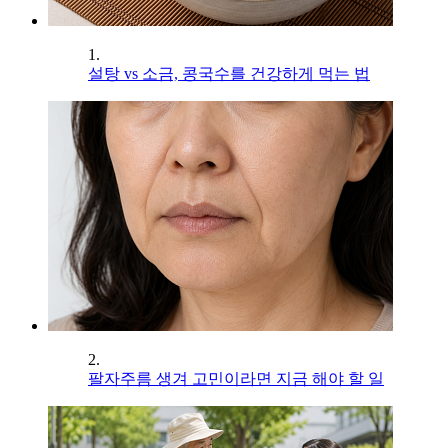
1.
설탕 vs 소금, 콩국수를 건강하게 먹는 법
2.
팔자주름 생겨 고민이라면 지금 해야 할 일