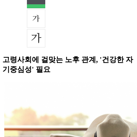
고령사회에 걸맞는 노후 관계, '건강한 자
기중심성' 필요