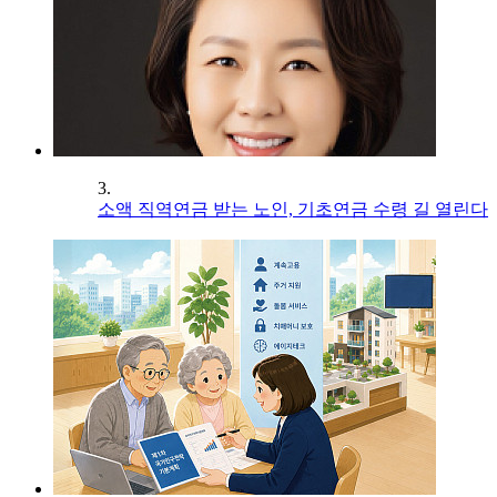
3.
소액 직역연금 받는 노인, 기초연금 수령 길 열린다