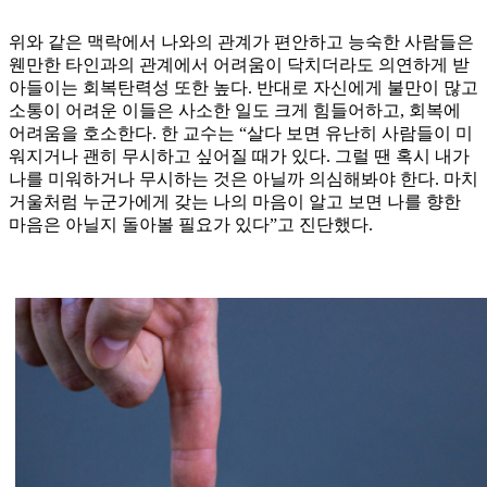
위와 같은 맥락에서 나와의 관계가 편안하고 능숙한 사람들은
웬만한 타인과의 관계에서 어려움이 닥치더라도 의연하게 받
아들이는 회복탄력성 또한 높다. 반대로 자신에게 불만이 많고
소통이 어려운 이들은 사소한 일도 크게 힘들어하고, 회복에
어려움을 호소한다. 한 교수는 “살다 보면 유난히 사람들이 미
워지거나 괜히 무시하고 싶어질 때가 있다. 그럴 땐 혹시 내가
나를 미워하거나 무시하는 것은 아닐까 의심해봐야 한다. 마치
거울처럼 누군가에게 갖는 나의 마음이 알고 보면 나를 향한
마음은 아닐지 돌아볼 필요가 있다”고 진단했다.