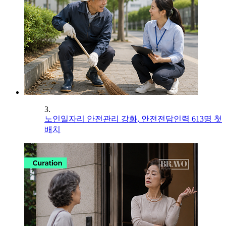
3.
노인일자리 안전관리 강화, 안전전담인력 613명 첫
배치