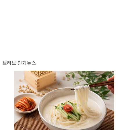
브라보 인기뉴스