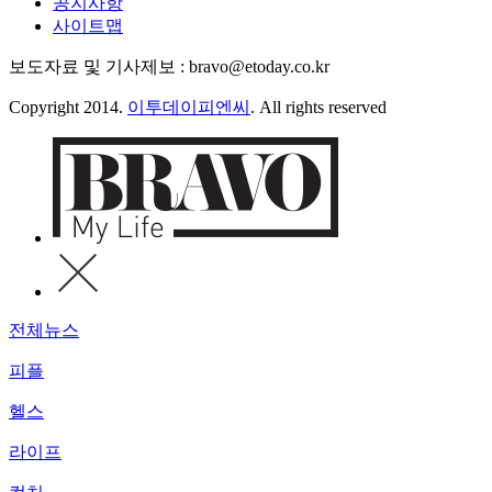
공지사항
사이트맵
보도자료 및 기사제보 : bravo@etoday.co.kr
Copyright 2014.
이투데이피엔씨
. All rights reserved
전체뉴스
피플
헬스
라이프