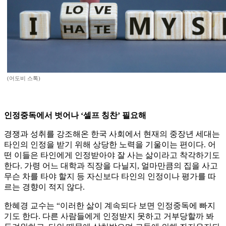
(어도비 스톡)
인정중독에서 벗어나 ‘셀프 칭찬’ 필요해
경쟁과 성취를 강조해온 한국 사회에서 현재의 중장년 세대는
타인의 인정을 받기 위해 상당한 노력을 기울이는 편이다. 어
떤 이들은 타인에게 인정받아야 잘 사는 삶이라고 착각하기도
한다. 가령 어느 대학과 직장을 다닐지, 얼마만큼의 집을 사고
무슨 차를 타야 할지 등 자신보다 타인의 인정이나 평가를 따
르는 경향이 적지 않다.
한혜경 교수는 “이러한 삶이 계속되다 보면 인정중독에 빠지
기도 한다. 다른 사람들에게 인정받지 못하고 거부당할까 봐