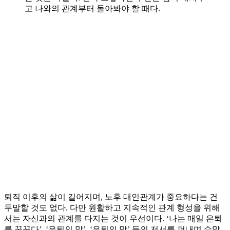
고 나와의 관계부터 돌아봐야 할 때다.
퇴직 이후의 삶이 길어지며, 노후 대인관계가 중요하다는 건
두말할 것도 없다. 다만 원활하고 지속적인 관계 형성을 위해
서는 자신과의 관계를 다지는 것이 우선이다. ‘나는 매일 은퇴
를 꿈꾼다’, ‘은퇴의 말’, ‘은퇴의 맛’ 등의 저서를 펴내며 수많