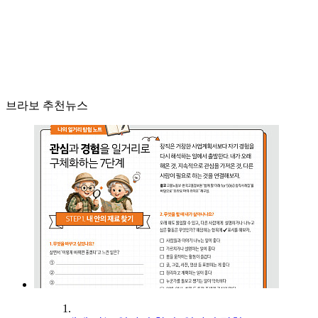
브라보 추천뉴스
1.