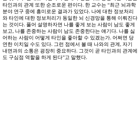
타인과의 관계 또한 순조로운 편이다. 한 교수는 “최근 뇌과학
분야 연구 중에 흥미로운 결과가 있었다. 나에 대한 정보처리
와 타인에 대한 정보처리가 동일한 뇌 신경망을 통해 이뤄진다
는 것이다. 풀어 설명하자면 나를 좋게 보는 사람이 남도 좋게
보고, 나를 존중하는 사람이 남도 존중한다는 얘기다. 나를 싫
어하는 사람이 어떻게 타인을 좋아할 수 있겠는가. 어쩌면 당
연한 이치일 수도 있다. 그런 점에서 볼 때 나와의 관계, 자기
내면과의 소통은 굉장히 중요하다. 그것이 곧 타인과의 관계에
도 구심점 역할을 하게 된다”고 말했다.