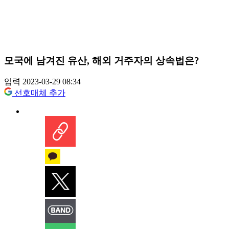
모국에 남겨진 유산, 해외 거주자의 상속법은?
입력 2023-03-29 08:34
선호매체 추가