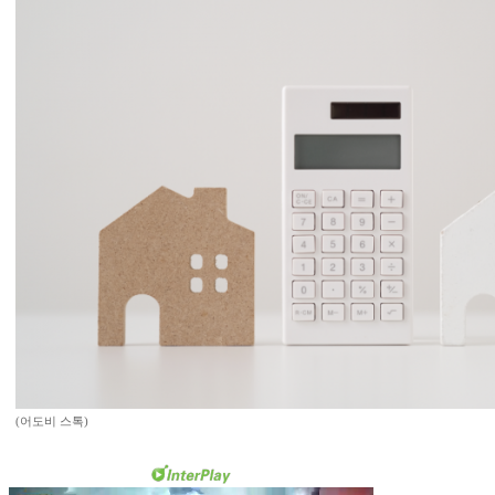
(어도비 스톡)