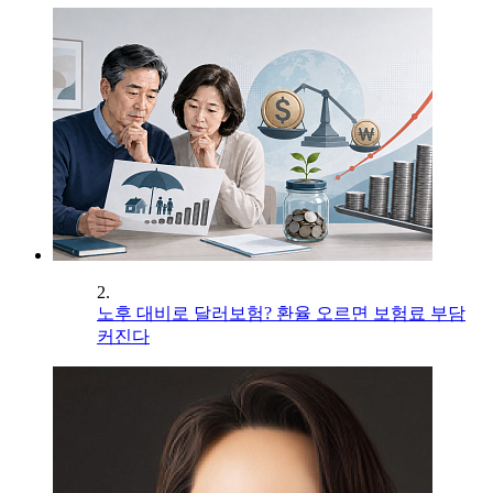
2.
노후 대비로 달러보험? 환율 오르면 보험료 부담
커진다