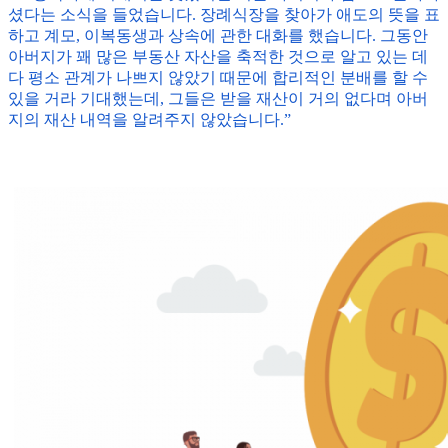
셨다는 소식을 들었습니다. 장례식장을 찾아가 애도의 뜻을 표
하고 계모, 이복동생과 상속에 관한 대화를 했습니다. 그동안
아버지가 꽤 많은 부동산 자산을 축적한 것으로 알고 있는 데
다 평소 관계가 나쁘지 않았기 때문에 합리적인 분배를 할 수
있을 거라 기대했는데, 그들은 받을 재산이 거의 없다며 아버
지의 재산 내역을 알려주지 않았습니다.”