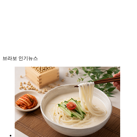
브라보 인기뉴스