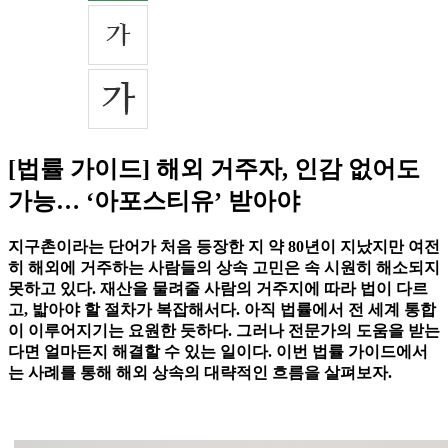
[법률 가이드] 해외 거주자, 인감 없어도
가능… ‘아포스티유’ 받아야
지구촌이라는 단어가 처음 등장한 지 약 80년이 지났지만 여전
히 해외에 거주하는 사람들의 상속 고민은 속 시원히 해소되지
못하고 있다. 재산을 물려줄 사람의 거주지에 따라 법이 다르
고, 밟아야 할 절차가 복잡해서다. 아직 법률에서 전 세계 통합
이 이루어지기는 요원한 듯하다. 그러나 전문가의 도움을 받는
다면 얼마든지 해결할 수 있는 일이다. 이번 법률 가이드에서
는 사례를 통해 해외 상속의 대략적인 흐름을 살펴보자.