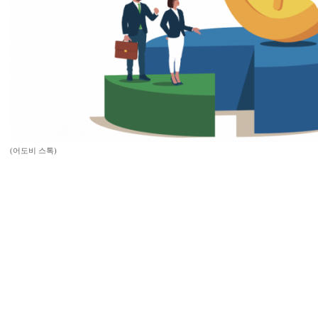
(어도비 스톡)