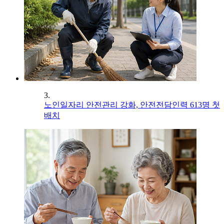
3.
노인일자리 안전관리 강화, 안전전담인력 613명 첫
배치