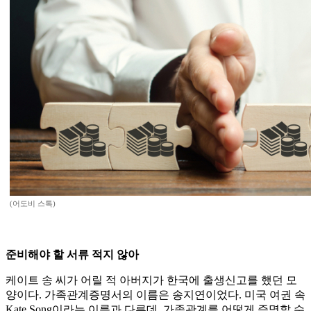
(어도비 스톡)
준비해야 할 서류 적지 않아
케이트 송 씨가 어릴 적 아버지가 한국에 출생신고를 했던 모
양이다. 가족관계증명서의 이름은 송지연이었다. 미국 여권 속
Kate Song이라는 이름과 다른데, 가족관계를 어떻게 증명할 수