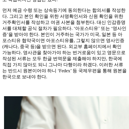
먼저 예금 수령 또는 상속등기에 동의한다는 합의서를 작성한
다. 그리고 본인 확인을 위한 서명확인서와 신원 확인을 위한
거주확인서를 작성하고 여권 사본을 첨부한다. 대신 인감증명
서를 대체할 공식 절차가 필요하다. ‘아포스티유’ 또는 ‘영사인
증’을 받아야 한다. 본인이 거주하는 국가가 미국, 일본 등 아
포스티유 협약국이면 아포스티유를, 그렇지 않으면 영사인증
(캐나다, 중국 등)을 받으면 된다. 외교부 홈페이지에서 확인
가능하다. 영사관을 찾아가야 하는 번거로움이 있고 영문으로
작성된 서류는 모두 한글 번역문을 제출해야 하지만, 한국에
직접 가지 않아도 되니 그나마 다행이라 하겠다. 이러한 서류
는 반드시 원본이어야 하니 ‘Fedex’ 등 국제우편을 통해 원본을
한국으로 보내야 한다.