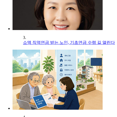
3.
소액 직역연금 받는 노인, 기초연금 수령 길 열린다