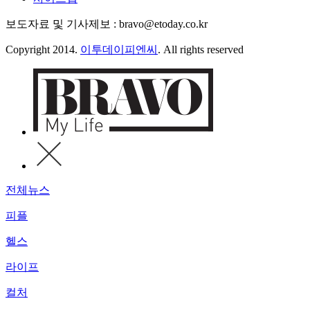
보도자료 및 기사제보 : bravo@etoday.co.kr
Copyright 2014.
이투데이피엔씨
. All rights reserved
전체뉴스
피플
헬스
라이프
컬처