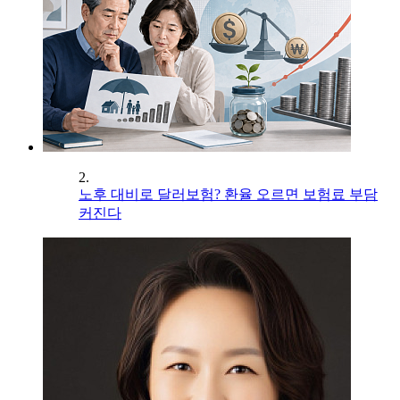
2.
노후 대비로 달러보험? 환율 오르면 보험료 부담
커진다