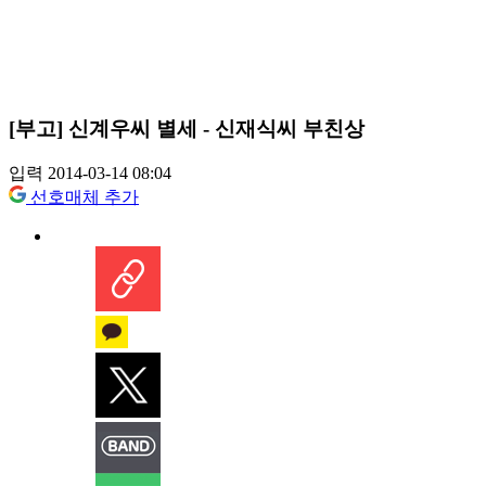
[부고] 신계우씨 별세 - 신재식씨 부친상
입력 2014-03-14 08:04
선호매체 추가