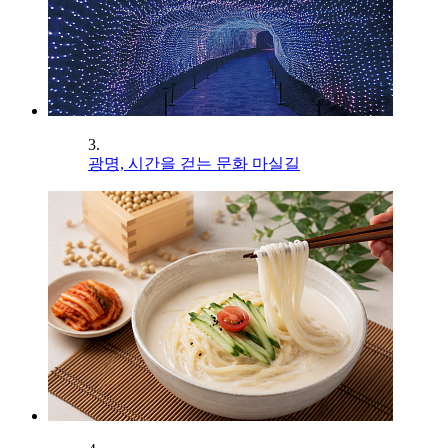
3.
광명, 시간을 걷는 문화 마실길