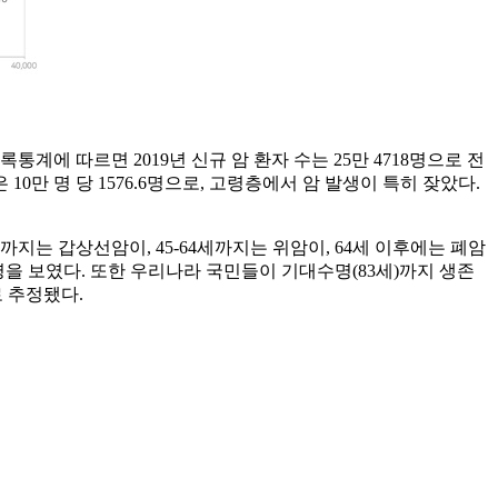
에 따르면 2019년 신규 암 환자 수는 25만 4718명으로 전
은 10만 명 당 1576.6명으로, 고령층에서 암 발생이 특히 잦았다.
지는 갑상선암이, 45-64세까지는 위암이, 64세 이후에는 폐암
발병을 보였다. 또한 우리나라 국민들이 기대수명(83세)까지 생존
으로 추정됐다.