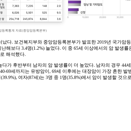
암등록통계 자료(중앙암등록본부)
다. 보건복지부와 중앙암등록본부가 발표한 2019년 국가암등록통계
지난해보다 3.4명(1.2%) 늘었다. 이 중 65세 이상에서의 암 발생률
로 해석했다.
다가 후반부터 남자의 암 발생률이 더 높았다. 남자의 경우 44세까
40-69세까지는 유방암이, 69세 이후에는 대장암이 가장 흔한 
39.9%), 여자(87세)는 3명 중 1명(35.8%)에서 암이 발생할 것