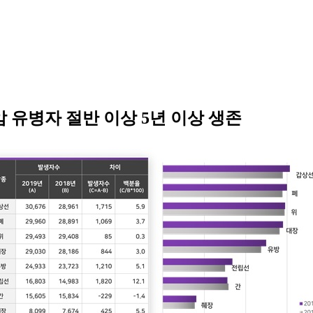
유병자 절반 이상 5년 이상 생존