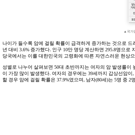
▲국가
나이가 들수록 암에 걸릴 확률이 급격하게 증가하는 것으로 드러났
년 대비 3.6% 증가했다. 인구 10만 명당 계산하면 295.8명으로 
당국에서는 이를 대한민국의 고령화에 따른 자연스러운 현상으
성별로 나누어 살펴보면 50대 초반까지는 여자의 암 발생률이 높
이 가장 많이 발생했다. 여자의 경우에는 39세까지 갑상선암이, 
할 경우 암에 걸릴 확률은 37.9%였으며, 남자(80세)는 5명 중 2명(