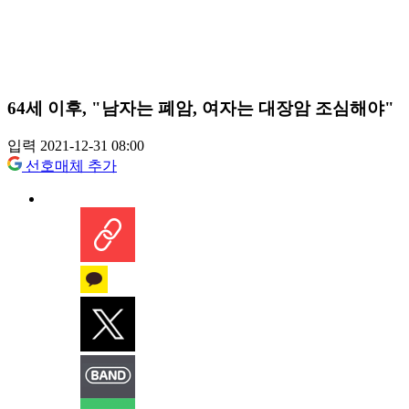
64세 이후, "남자는 폐암, 여자는 대장암 조심해야"
입력 2021-12-31 08:00
선호매체 추가