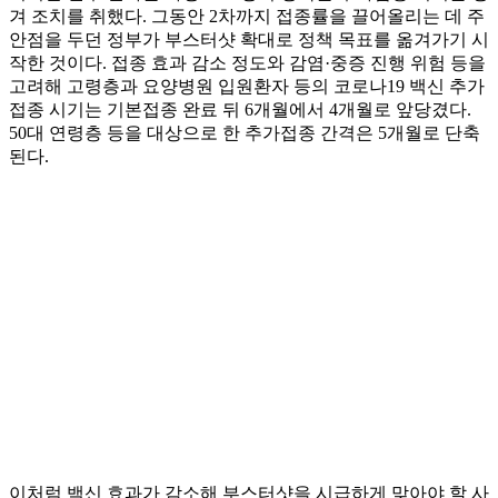
겨 조치를 취했다. 그동안 2차까지 접종률을 끌어올리는 데 주
안점을 두던 정부가 부스터샷 확대로 정책 목표를 옮겨가기 시
작한 것이다. 접종 효과 감소 정도와 감염·중증 진행 위험 등을
고려해 고령층과 요양병원 입원환자 등의 코로나19 백신 추가
접종 시기는 기본접종 완료 뒤 6개월에서 4개월로 앞당겼다.
50대 연령층 등을 대상으로 한 추가접종 간격은 5개월로 단축
된다.
이처럼 백신 효과가 감소해 부스터샷을 시급하게 맞아야 할 사