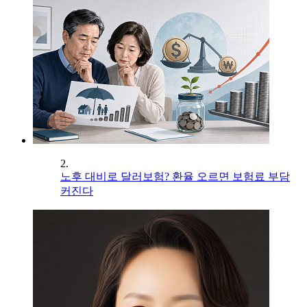
2.
노후 대비로 달러보험? 환율 오르면 보험료 부담
커진다