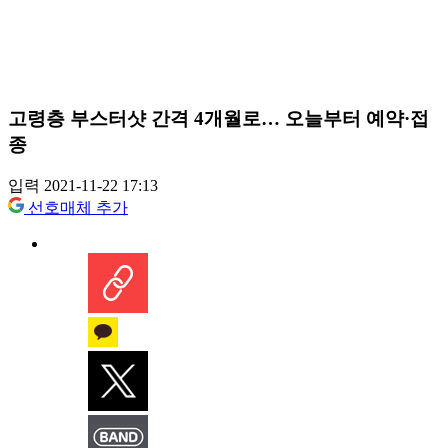
고령층 부스터샷 간격 4개월로… 오늘부터 예약·접
종
입력 2021-11-22 17:13
선호매체 추가