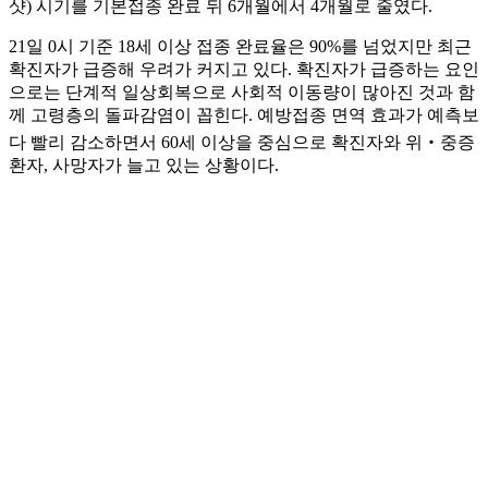
샷) 시기를 기본접종 완료 뒤 6개월에서 4개월로 줄였다.
21일 0시 기준 18세 이상 접종 완료율은 90%를 넘었지만 최근
확진자가 급증해 우려가 커지고 있다. 확진자가 급증하는 요인
으로는 단계적 일상회복으로 사회적 이동량이 많아진 것과 함
께 고령층의 돌파감염이 꼽힌다. 예방접종 면역 효과가 예측보
다 빨리 감소하면서 60세 이상을 중심으로 확진자와 위‧중증
환자, 사망자가 늘고 있는 상황이다.