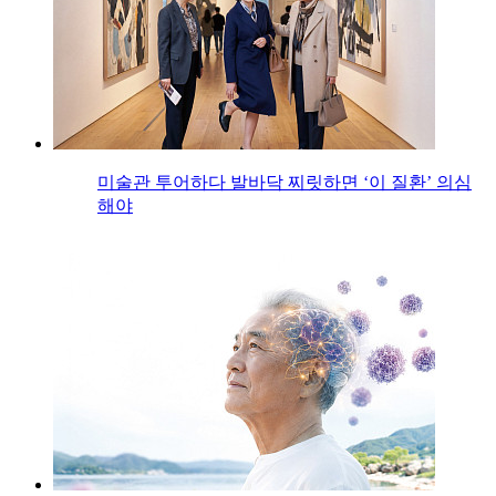
미술관 투어하다 발바닥 찌릿하면 ‘이 질환’ 의심
해야