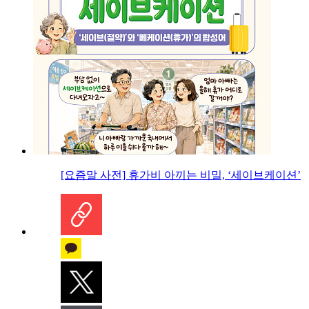
[요즘말 사전] 휴가비 아끼는 비밀, ‘세이브케이션’