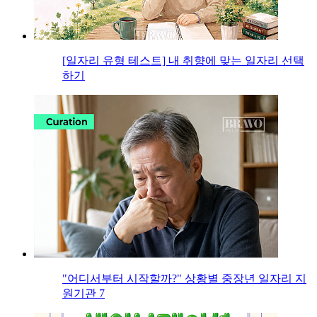
[일자리 유형 테스트] 내 취향에 맞는 일자리 선택
하기
"어디서부터 시작할까?" 상황별 중장년 일자리 지
원기관 7