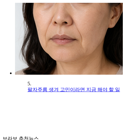
5.
팔자주름 생겨 고민이라면 지금 해야 할 일
브라보 추천뉴스