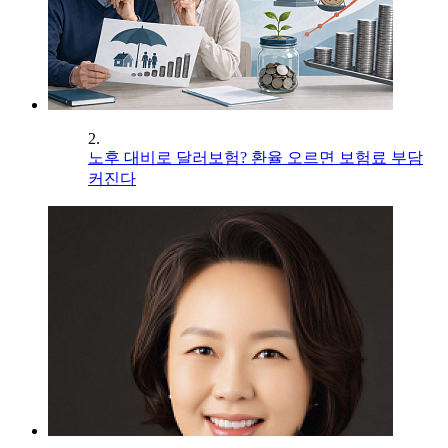
2.
노후 대비로 달러보험? 환율 오르면 보험료 부담
커진다