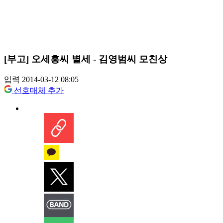
[부고] 오세흥씨 별세 - 김영범씨 모친상
입력 2014-03-12 08:05
선호매체 추가