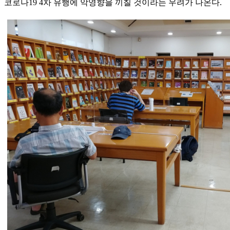
코로나19 4차 유행에 악영향을 끼칠 것이라는 우려가 나온다.