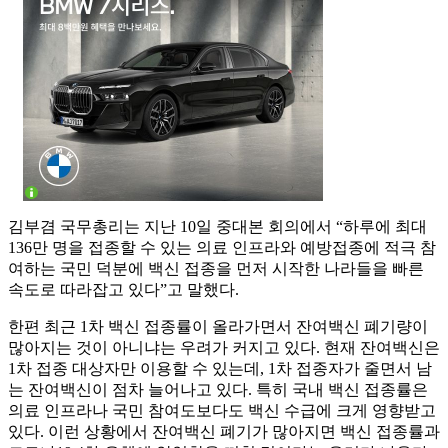
김부겸 국무총리는 지난 10일 중대본 회의에서 “하루에 최대
136만 명을 접종할 수 있는 의료 인프라와 예방접종에 적극 참
여하는 국민 덕분에 백신 접종을 먼저 시작한 나라들을 빠른
속도로 따라잡고 있다”고 말했다.
한편 최근 1차 백신 접종률이 올라가면서 잔여백신 폐기량이
많아지는 것이 아니냐는 우려가 커지고 있다. 현재 잔여백신은
1차 접종 대상자만 이용할 수 있는데, 1차 접종자가 줄면서 남
는 잔여백신이 점차 늘어나고 있다. 특히 국내 백신 접종률은
의료 인프라나 국민 참여도보다도 백신 수급에 크게 영향받고
있다. 이런 상황에서 잔여백신 폐기가 많아지면 백신 접종률과