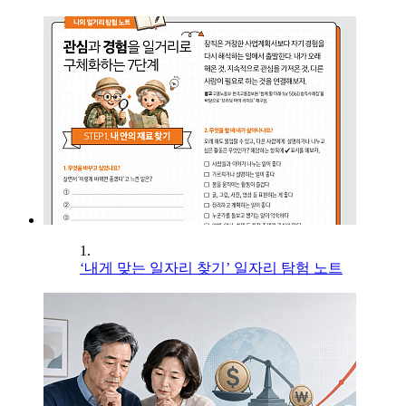
1.
‘내게 맞는 일자리 찾기’ 일자리 탐험 노트