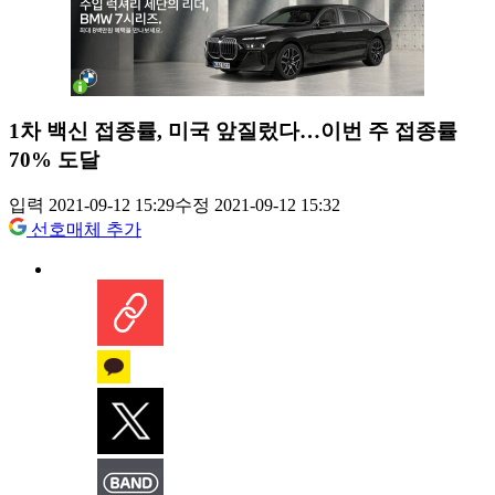
1차 백신 접종률, 미국 앞질렀다…이번 주 접종률
70% 도달
입력 2021-09-12 15:29
수정 2021-09-12 15:32
선호매체 추가