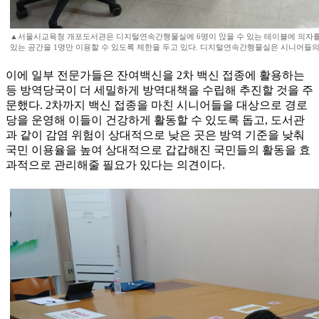
▲서울시교육청 개포도서관은 디지털연속간행물실에 6명이 앉을 수 있는 테이블에 의자를 
있는 공간을 1명만 이용할 수 있도록 제한을 두고 있다. 디지털연속간행물실은 시니어들의
이에 일부 전문가들은 잔여백신을 2차 백신 접종에 활용하는
등 방역당국이 더 세밀하게 방역대책을 수립해 추진할 것을 주
문했다. 2차까지 백신 접종을 마친 시니어들을 대상으로 경로
당을 운영해 이들이 건강하게 활동할 수 있도록 돕고, 도서관
과 같이 감염 위험이 상대적으로 낮은 곳은 방역 기준을 낮춰
국민 이용율을 높여 상대적으로 갑갑해진 국민들의 활동을 효
과적으로 관리해줄 필요가 있다는 의견이다.