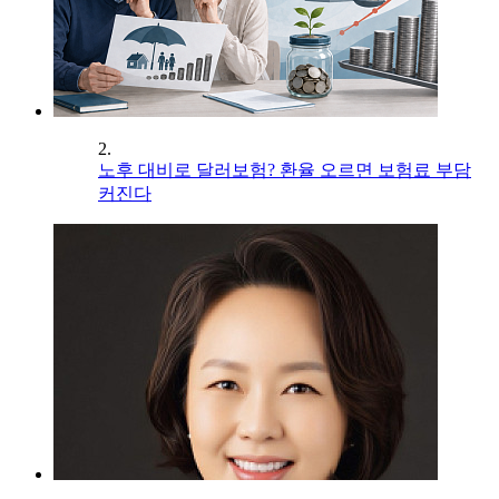
2.
노후 대비로 달러보험? 환율 오르면 보험료 부담
커진다