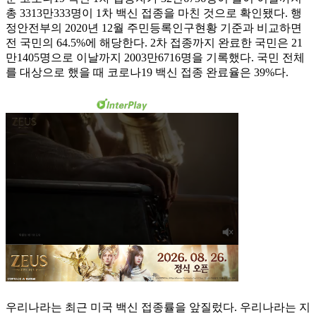
총 3313만333명이 1차 백신 접종을 마친 것으로 확인됐다. 행
정안전부의 2020년 12월 주민등록인구현황 기준과 비교하면
전 국민의 64.5%에 해당한다. 2차 접종까지 완료한 국민은 21
만1405명으로 이날까지 2003만6716명을 기록했다. 국민 전체
를 대상으로 했을 때 코로나19 백신 접종 완료율은 39%다.
우리나라는 최근 미국 백신 접종률을 앞질렀다. 우리나라는 지