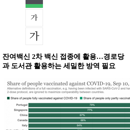
잔여백신 2차 백신 접종에 활용…경로당
과 도서관 활용하는 세밀한 방역 필요