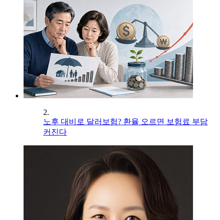
2.
노후 대비로 달러보험? 환율 오르면 보험료 부담
커진다