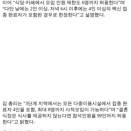
이어 “식당⋅카페에서 모임 인원 제한도 6명까지 허용한다”며
“다만 낮에는 2인 이상, 저녁 6시 이후에는 4인 이상의 백신 접
종 완료자가 포함된 경우로 한정한다”고 설명했다.
김 총리는 “3단계 지역에서는 모든 다중이용시설에서 접종 완
료자 4인을 포함, 최대 8명까지 사적모임이 가능하다”며 “결혼
식장은 식사를 제공하지 않는다면 참석인원을 99인까지 허용
한다”고 밝혔다.