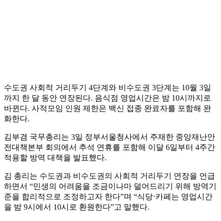
수도권 사회적 거리두기 4단계와 비수도권 3단계는 10월 3일
까지 한 달 동안 연장된다. 음식점 영업시간은 밤 10시까지로
바뀐다. 사적모임 인원 제한은 백신 접종 완료자를 포함해 완
화한다.
김부겸 국무총리는 3일 정부서울청사에서 주재한 중앙재난안
전대책본부 회의에서 추석 연휴를 포함해 이달 6일부터 4주간
적용할 방역 대책을 발표했다.
김 총리는 수도권과 비수도권의 사회적 거리두기 연장을 언급
하면서 “민생의 어려움을 조금이나마 덜어드리기 위해 방역기
준을 합리적으로 조정하고자 한다”며 “식당⋅카페는 영업시간
을 밤 9시에서 10시로 환원한다”고 말했다.