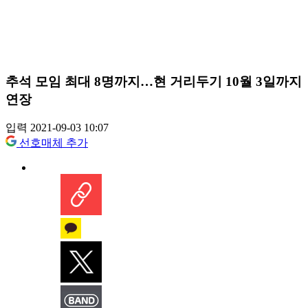
추석 모임 최대 8명까지…현 거리두기 10월 3일까지
연장
입력 2021-09-03 10:07
선호매체 추가