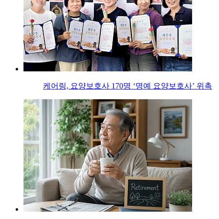
케어링, 요양보호사 170명 ‘명예 요양보호사’ 위촉