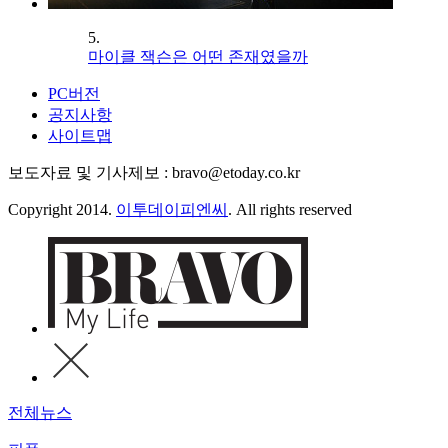
5.
마이클 잭슨은 어떤 존재였을까
PC버전
공지사항
사이트맵
보도자료 및 기사제보 : bravo@etoday.co.kr
Copyright 2014.
이투데이피엔씨
. All rights reserved
전체뉴스