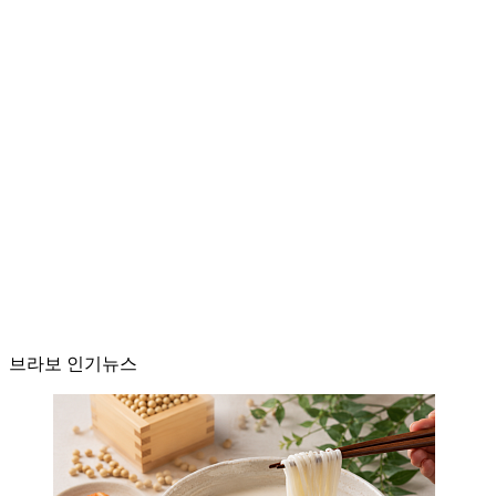
브라보 인기뉴스