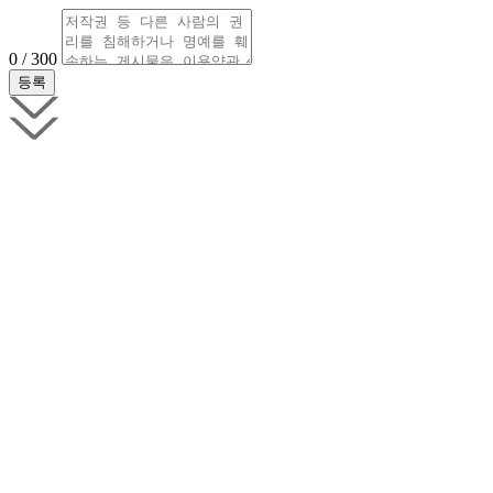
0 / 300