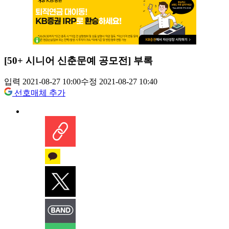
[50+ 시니어 신춘문예 공모전] 부록
입력 2021-08-27 10:00
수정 2021-08-27 10:40
선호매체 추가