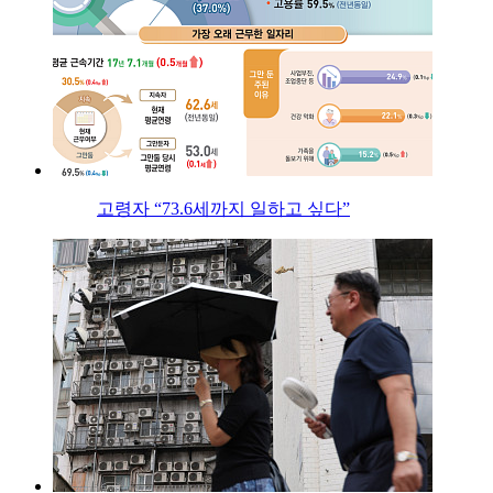
고령자 “73.6세까지 일하고 싶다”