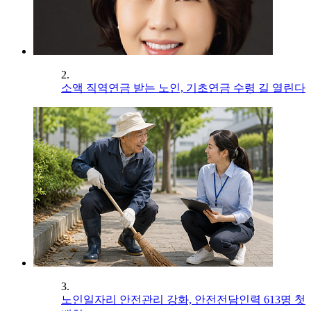
2.
소액 직역연금 받는 노인, 기초연금 수령 길 열린다
3.
노인일자리 안전관리 강화, 안전전담인력 613명 첫