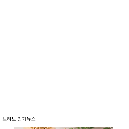
브라보 인기뉴스