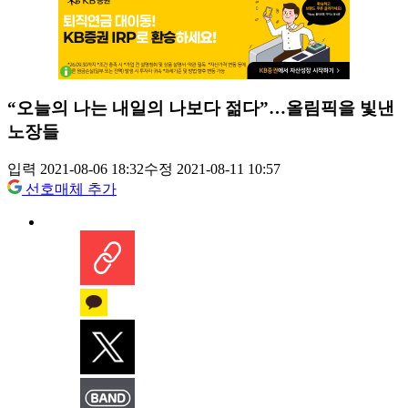
“오늘의 나는 내일의 나보다 젊다”…올림픽을 빛낸
노장들
입력 2021-08-06 18:32
수정 2021-08-11 10:57
선호매체 추가