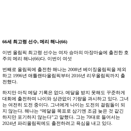
66세 최고령 선수, 메리 해나(66)
이번 올림픽 최고령 선수는 여자 승마의 마장마술에 출전한 호
주의 메리 해나(66)다. 이번이 여섯
번째로 올림픽에 출전한 해나는 2008년 베이징올림픽을 제외
하고 1996년 애틀랜타올림픽부터 2016년 리우올림픽까지 출
전했다.
하지만 아직 메달 기록은 없다. 메달을 받지 못해도 꾸준하게
대회에 출전하며 나이와 상관없이 기량을 과시하고 있다. 그녀
는 여전히 도전 중이다. 그녀에게 나이는 도전의 걸림돌이 되
지 않는다. 해나는 “메달을 목표로 삼기엔 조금 늦은 것 같긴
하지만 포기하지 않는다”고 말했다. 그는 70대로 들어서는
2024년 파리올림픽에도 출전하려고 욕심을 내고 있다.