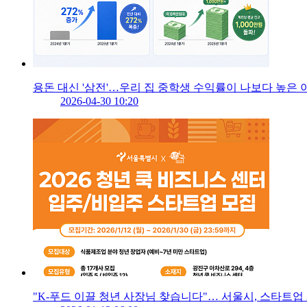
용돈 대신 '삼전'…우리 집 중학생 수익률이 나보다 높은 
2026-04-30 10:20
"K-푸드 이끌 청년 사장님 찾습니다"… 서울시, 스타트업 