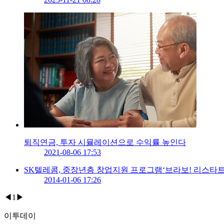
퇴직연금, 투자 시뮬레이션으로 수익률 높인다
2021-08-06 17:53
SK텔레콤, 중장년층 창업지원 프로그램‘브라보! 리스타트
2014-01-06 17:26
◀
1
▶
이투데이