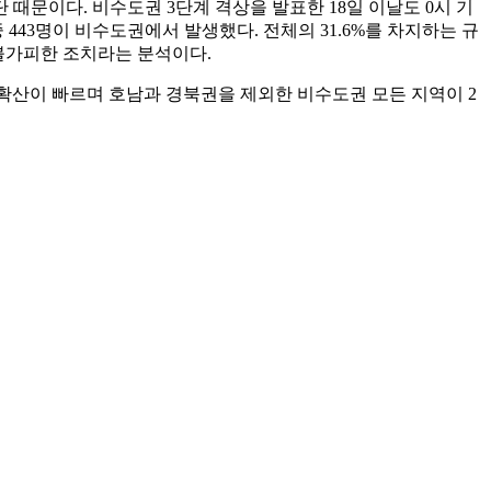
문이다. 비수도권 3단계 격상을 발표한 18일 이날도 0시 기
 443명이 비수도권에서 발생했다. 전체의 31.6%를 차지하는 규
 불가피한 조치라는 분석이다.
 확산이 빠르며 호남과 경북권을 제외한 비수도권 모든 지역이 2