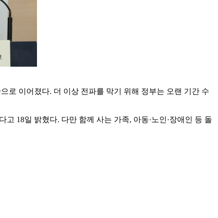
로 이어졌다. 더 이상 전파를 막기 위해 정부는 오랜 기간 수
 18일 밝혔다. 다만 함께 사는 가족, 아동·노인·장애인 등 돌