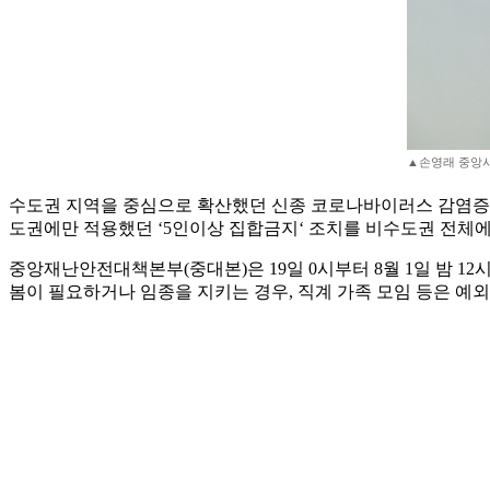
▲손영래 중앙
수도권 지역을 중심으로 확산했던 신종 코로나바이러스 감염증(코
도권에만 적용했던 ‘5인이상 집합금지‘ 조치를 비수도권 전체에
중앙재난안전대책본부(중대본)은 19일 0시부터 8월 1일 밤 12
봄이 필요하거나 임종을 지키는 경우, 직계 가족 모임 등은 예외