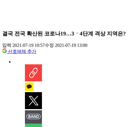
결국 전국 확산된 코로나19…3ㆍ4단계 격상 지역은?
입력 2021-07-19 10:57
수정 2021-07-19 13:00
선호매체 추가