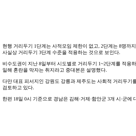
현행 거리두기 1단계는 사적모임 제한이 없고, 2단계는 8명까지
사실상 거리두기 3단계 수준을 적용하는 것으로 보인다.
비수도권이 지난 8일부터 시도별로 거리두기 1~2단계를 적용
일해 혼란을 막자는 취지라고 중대본은 설명했다.
다만 대표 피서지인 강원도 강릉과 제주도는 사회적 거리두기를 
검토하고 있다.
한편 18일 0시 기준으로 경남은 김해·거제·함안군 3개 시·군