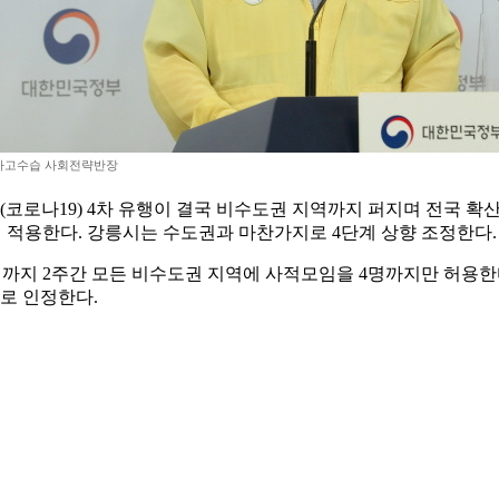
사고수습 사회전략반장
로나19) 4차 유행이 결국 비수도권 지역까지 퍼지며 전국 확산으
 적용한다. 강릉시는 수도권과 마찬가지로 4단계 상향 조정한다.
시까지 2주간 모든 비수도권 지역에 사적모임을 4명까지만 허용한다고
로 인정한다.