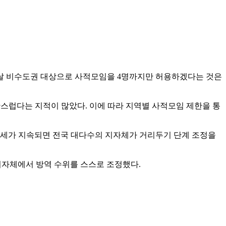
. 이날 비수도권 대상으로 사적모임을 4명까지만 허용하겠다는 것은
스럽다는 지적이 많았다. 이에 따라 지역별 사적모임 제한을 통
유행세가 지속되면 전국 대다수의 지자체가 거리두기 단계 조정을
 지자체에서 방역 수위를 스스로 조정했다.