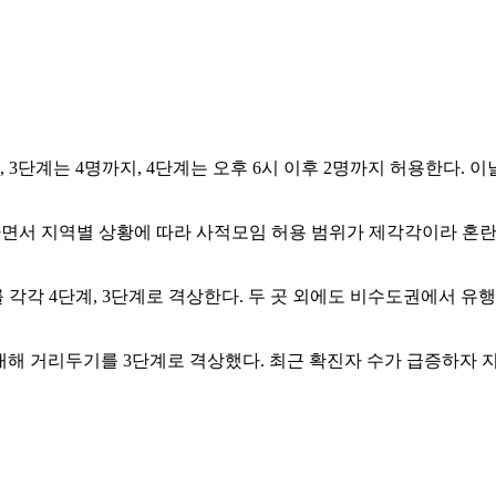
, 3단계는 4명까지, 4단계는 오후 6시 이후 2명까지 허용한다
하면서 지역별 상황에 따라 사적모임 허용 범위가 제각각이라 혼란
각각 4단계, 3단계로 격상한다. 두 곳 외에도 비수도권에서 
에 대해 거리두기를 3단계로 격상했다. 최근 확진자 수가 급증하자