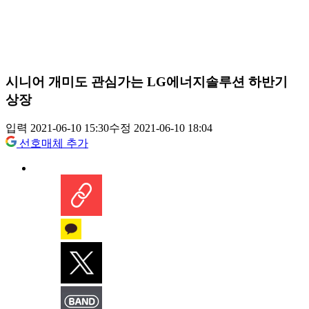
시니어 개미도 관심가는 LG에너지솔루션 하반기
상장
입력 2021-06-10 15:30
수정 2021-06-10 18:04
선호매체 추가