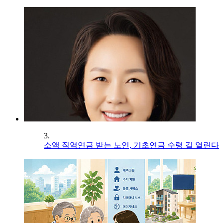
3.
소액 직역연금 받는 노인, 기초연금 수령 길 열린다