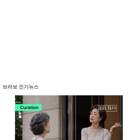
브라보 인기뉴스