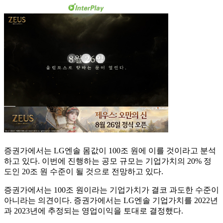
증권가에서는 LG엔솔 몸값이 100조 원에 이를 것이라고 분석
하고 있다. 이번에 진행하는 공모 규모는 기업가치의 20% 정
도인 20조 원 수준이 될 것으로 전망하고 있다.
증권가에서는 100조 원이라는 기업가치가 결코 과도한 수준이
아니라는 의견이다. 증권가에서는 LG엔솔 기업가치를 2022년
과 2023년에 추정되는 영업이익을 토대로 결정했다.