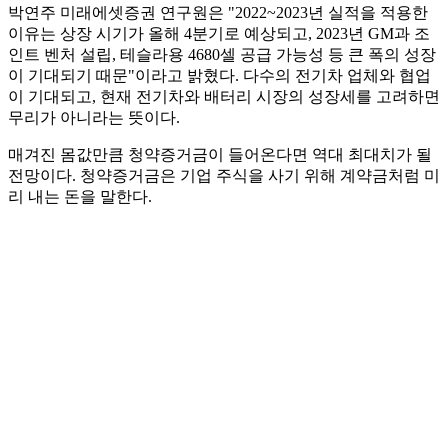
박연주 미래에셋증권 연구원은 "2022~2023년 실적을 적용한
이유는 상장 시기가 올해 4분기로 예상되고, 2023년 GM과 조
인트 벤처 설립, 테슬라용 4680셀 공급 가능성 등 큰 폭의 성장
이 기대되기 때문"이라고 밝혔다. 다수의 전기차 업체와 협업
이 기대되고, 현재 전기차와 배터리 시장의 성장세를 고려하면
무리가 아니라는 뜻이다.
매겨진 몸값만큼 청약증거금이 들어온다면 역대 최대치가 될
전망이다. 청약증거금은 기업 주식을 사기 위해 계약금처럼 미
리 내는 돈을 말한다.