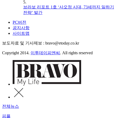
5.
브라보 리포트 1호 ‘사오정 시대, 73세까지 일하기
전략’ 발간
PC버전
공지사항
사이트맵
보도자료 및 기사제보 : bravo@etoday.co.kr
Copyright 2014.
이투데이피엔씨
. All rights reserved
전체뉴스
피플