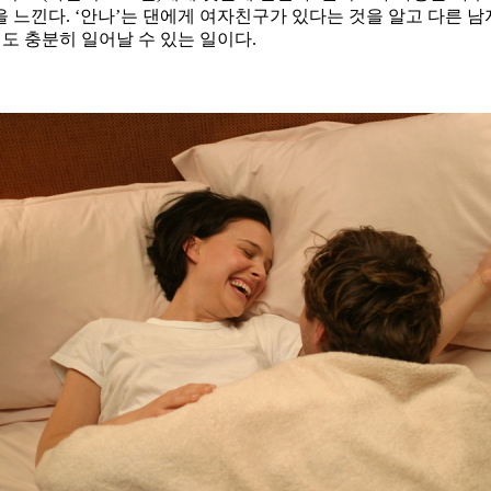
을 느낀다. ‘안나’는 댄에게 여자친구가 있다는 것을 알고 다른 
도 충분히 일어날 수 있는 일이다.