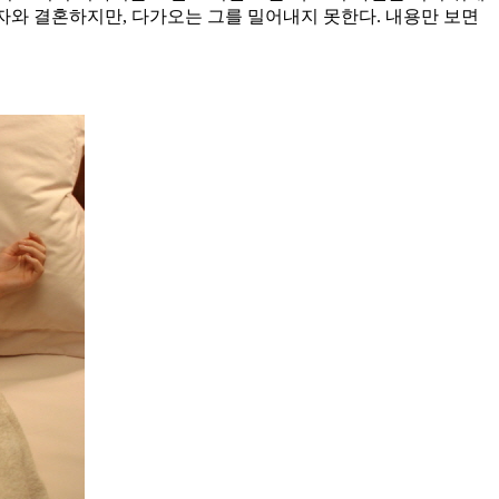
남자와 결혼하지만, 다가오는 그를 밀어내지 못한다. 내용만 보면