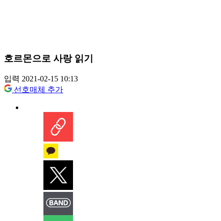
호르몬으로 사랑 읽기
입력 2021-02-15 10:13
선호매체 추가