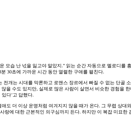
다운 모습 난 넋을 잃고야 말았지.” 읽는 순간 자동으로 멜로디를 
분 30초에 가까운 시간 동안 열렬한 구애를 펼친다.
 전개는 시대를 막론하고 로맨스 장르에서 빠질 수 없는 단골 소
않을 수도 있지만, 실제로 많은 사람이 살면서 비슷한 경험을 한다.
 있다’고 답했다.
 열애도 더 이상 운명처럼 여겨지지 않을 때가 온다. 그 무렵 상
 사랑에 대한 근본적인 의구심까지 든다. 하지만 이 복잡 미묘한