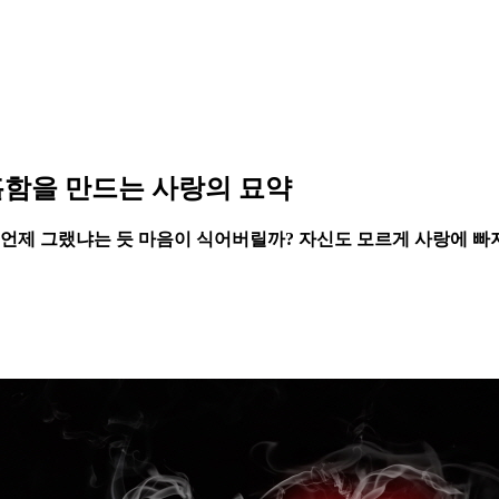
황홀함을 만드는 사랑의 묘약
 언제 그랬냐는 듯 마음이 식어버릴까? 자신도 모르게 사랑에 빠