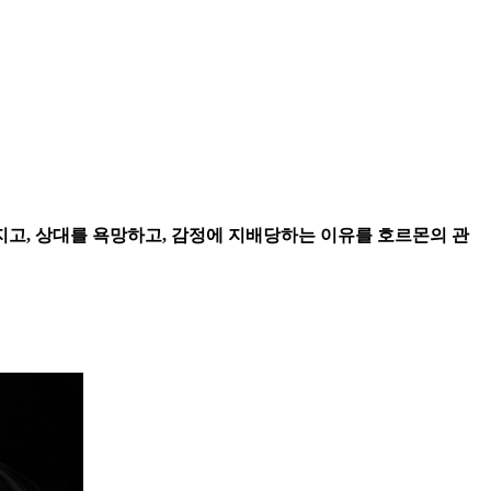
지고, 상대를 욕망하고, 감정에 지배당하는 이유를 호르몬의 관