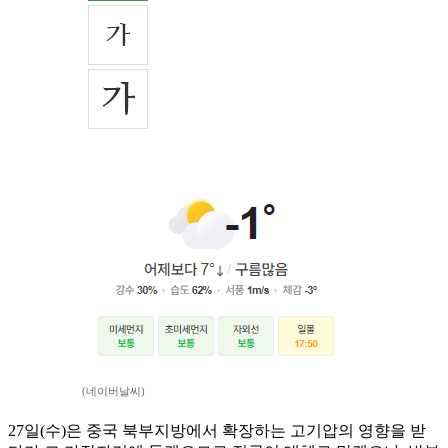
(네이버날씨)
27일(수)은 중국 북부지방에서 확장하는 고기압의 영향을 받