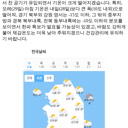
서 찬 공기가 유입되면서 기온이 크게 떨어지겠습니다. 특히,
모레(29일) 아침 기온은 내일(28일)보다 큰 폭(10도 내외)으로
떨어져, 경기 북부와 강원 영서는 -15도 이하, 그 밖의 중부지
방과 경북 북부내륙, 전북 동부내륙에는 -10도 이하의 분포를
보이면서 한파 특보가 발표될 가능성이 있겠고, 바람도 강하게
불어 체감온도는 더욱 낮아 추워지겠으니 건강관리에 유의하
기 바랍니다.