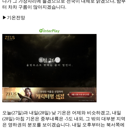
다가 그 가장자리에 들겠으므로 전국이 대체로 맑겠으나, 밤부
터 차차 구름이 많아지겠습니다.
▶기온전망
오늘(27일)과 내일(28일) 낮 기온은 어제와 비슷하겠고, 내일
(28일) 아침 기온은 중부내륙은 -5도 내외, 그 밖의 대부분 지역
은 영하권의 분포를 보이겠습니다. 내일 오후부터는 북서쪽에