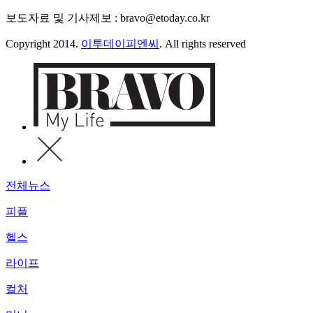
보도자료 및 기사제보 : bravo@etoday.co.kr
Copyright 2014.
이투데이피엔씨
. All rights reserved
전체뉴스
피플
헬스
라이프
컬처