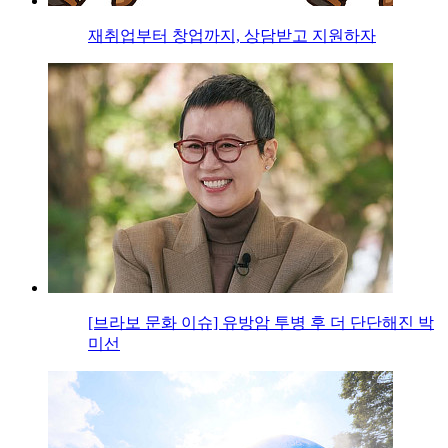
재취업부터 창업까지, 상담받고 지원하자
[브라보 문화 이슈] 유방암 투병 후 더 단단해진 박
미선