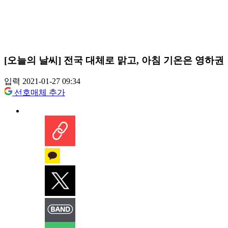
[오늘의 날씨] 전국 대체로 맑고, 아침 기온은 영하권
입력 2021-01-27 09:34
선호매체 추가