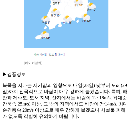
(네이버날씨)
▶강풍정보
북쪽을 지나는 저기압의 영향으로 내일(28일) 낮부터 모레(29
일)까지 전국적으로 바람이 매우 강하게 불겠습니다. 특히, 해
안과 제주도, 도서 지역, 산지에서는 바람이 12~18m/s, 최대순
간풍속 25m/s) 이상, 그 밖의 지역에서도 바람이 7~14m/s, 최대
순간풍속 20m/s 이상으로 매우 강하게 불겠으니 시설물 피해
가 없도록 각별히 유의하기 바랍니다.