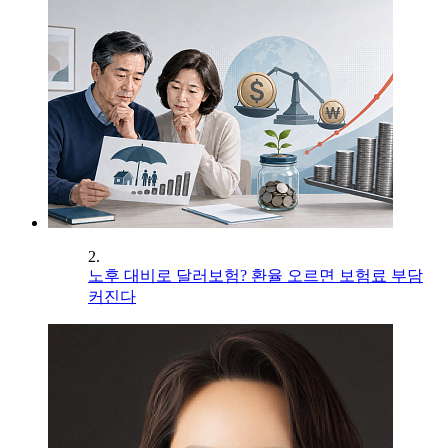
2.
노후 대비로 달러보험? 환율 오르면 보험료 부담
커진다