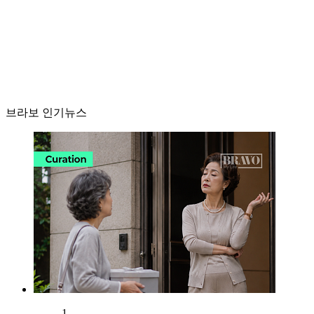
브라보 인기뉴스
1.