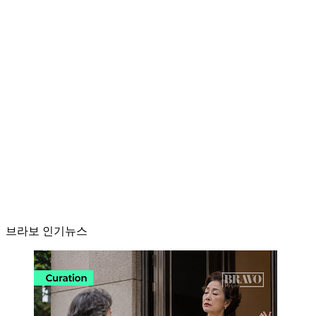
브라보 인기뉴스