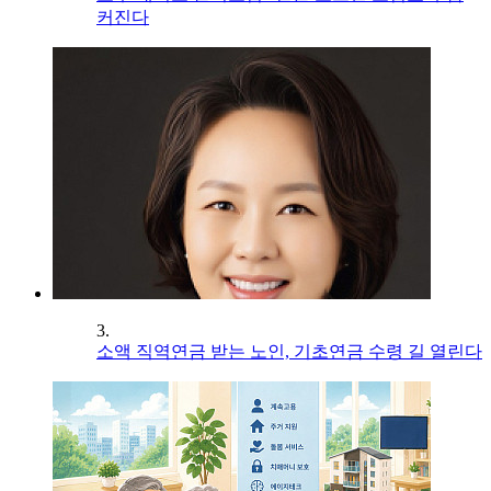
커진다
3.
소액 직역연금 받는 노인, 기초연금 수령 길 열린다