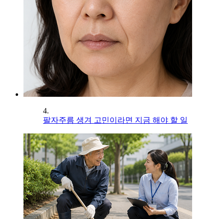
4.
팔자주름 생겨 고민이라면 지금 해야 할 일