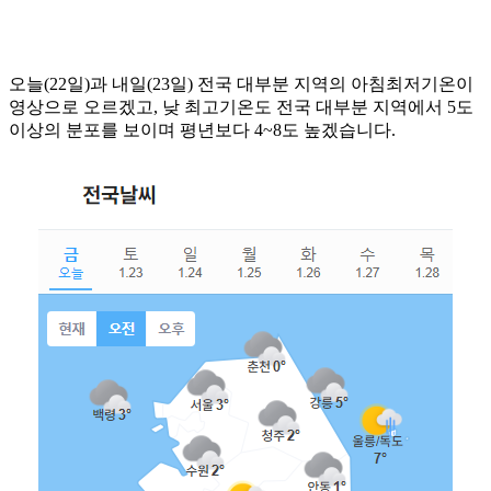
오늘(22일)과 내일(23일) 전국 대부분 지역의 아침최저기온이
영상으로 오르겠고, 낮 최고기온도 전국 대부분 지역에서 5도
이상의 분포를 보이며 평년보다 4~8도 높겠습니다.