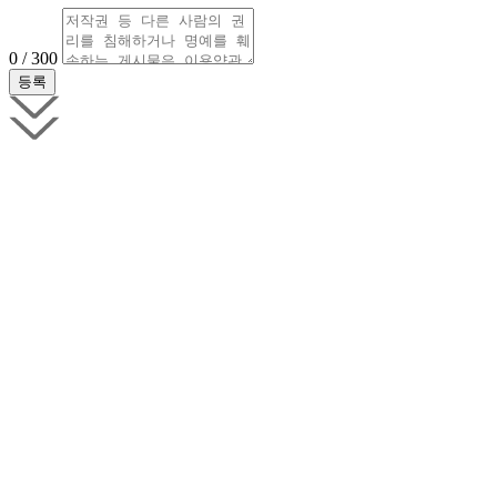
0 / 300