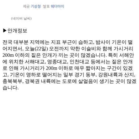
(네이버 날씨)
▶안개정보
전국 대부분 지역에는 지표 부근이 습하고, 밤사이 기온이 떨
어지면서, 오늘(22일) 오전까지 약한 이슬비와 함께 가시거리
200m 이하의 짙은 안개가 끼는 곳이 많겠습니다. 특히 서해안
에 위치한 서해대교, 영종대교, 인천대교 등에서는 짙은 안개
로 인해 가시거리가 200m 이하로 매우 짧아지는 구간이 있겠
고, 기온이 영하로 떨어지는 일부 경기 동부, 강원내륙과 산지,
충북북부, 경북권 내륙에는 도로에 살얼음이 생기는 곳이 많겠
습니다.