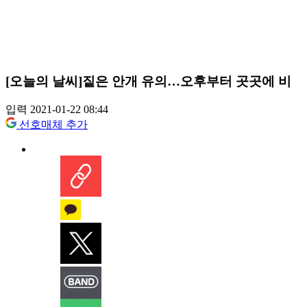
[오늘의 날씨]짙은 안개 유의…오후부터 곳곳에 비
입력 2021-01-22 08:44
선호매체 추가