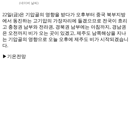
(네이버 날씨)
22일(금)은 기압골의 영향을 받다가 오후부터 중국 북부지방
에서 동진하는 고기압의 가장자리에 들겠으므로 전국이 흐리
고 충청권 남부와 전라권, 경북권 남부에는 아침까지, 경남권
은 오전까지 비가 오는 곳이 있겠고, 제주도 남쪽해상을 지나
는 기압골의 영향으로 오늘 오후에 제주도 비가 시작되겠습니
다.
▶기온전망