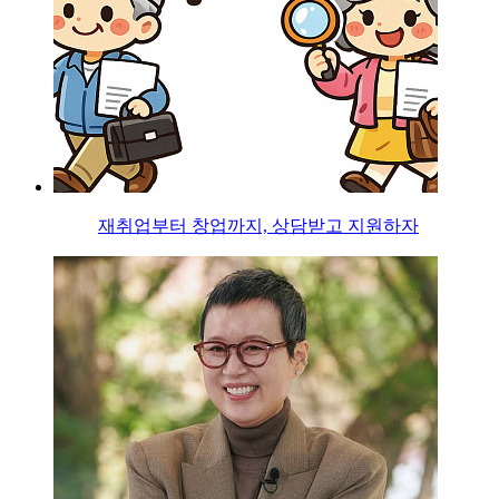
재취업부터 창업까지, 상담받고 지원하자