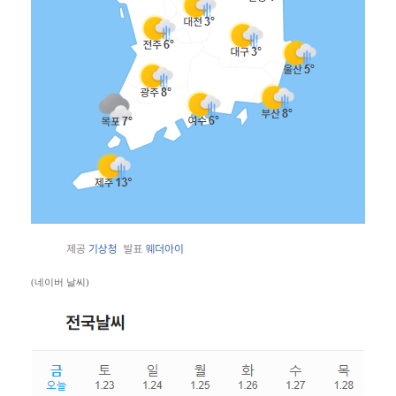
(네이버 날씨)