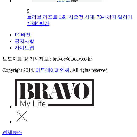
5.
브라보 리포트 1호 ‘사오정 시대, 73세까지 일하기
전략’ 발간
PC버전
공지사항
사이트맵
보도자료 및 기사제보 : bravo@etoday.co.kr
Copyright 2014.
이투데이피엔씨
. All rights reserved
전체뉴스