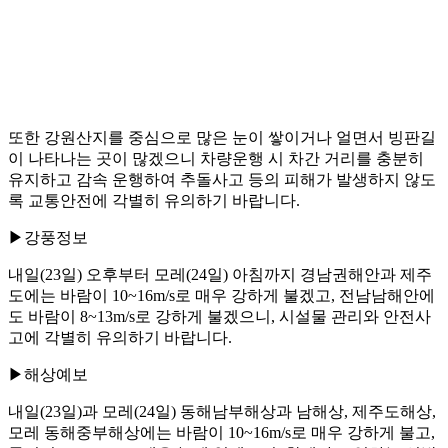
또한 강원산지를 중심으로 많은 눈이 쌓이거나 얼면서 빙판길
이 나타나는 곳이 많겠으니 차량운행 시 차간 거리를 충분히
유지하고 감속 운행하여 추돌사고 등의 피해가 발생하지 않도
록 교통안전에 각별히 유의하기 바랍니다.
▶강풍정보
내일(23일) 오후부터 모레(24일) 아침까지 경남권해안과 제주
도에는 바람이 10~16m/s로 매우 강하게 불겠고, 전남남해안에
도 바람이 8~13m/s로 강하게 불겠으니, 시설물 관리와 안전사
고에 각별히 유의하기 바랍니다.
▶해상예보
내일(23일)과 모레(24일) 동해남부해상과 남해상, 제주도해상,
모레 동해중부해상에는 바람이 10~16m/s로 매우 강하게 불고,