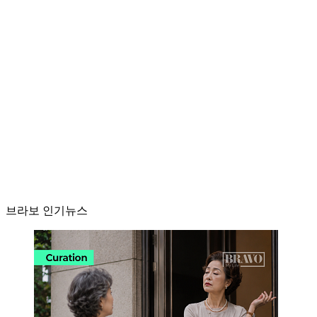
브라보 인기뉴스