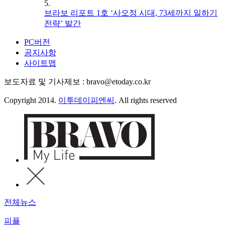
5.
브라보 리포트 1호 ‘사오정 시대, 73세까지 일하기
전략’ 발간
PC버전
공지사항
사이트맵
보도자료 및 기사제보 : bravo@etoday.co.kr
Copyright 2014.
이투데이피엔씨
. All rights reserved
전체뉴스
피플