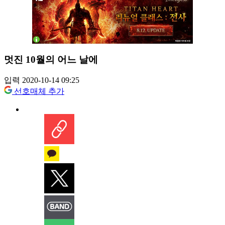
멋진 10월의 어느 날에
입력 2020-10-14 09:25
선호매체 추가