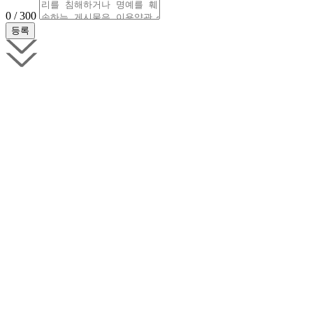
0 / 300