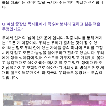
틀을 깨뜨리는 것이야말로 독서가 주는 힘이 아닐까 생각합니
다.
Q. 여성 중장년 독자들에게 꼭 읽어보시라 권하고 싶은 책은
무엇인가요?
루이제 린저의 ‘삶의 한가운데’입니다. 작중 니나를 통해 저자
는 “모든 게 미정이야. 우리는 우리가 원하는 것이 될 수 있
어”라는 말로 우리 안에 있는 자아들 중의 하나에 우리를 고정
시키지 말고 모든 가능성을 열어두라고 전하고 있습니다. 우리
에게 생을 살아감에 있어 스스로를 가두지 말고 거침없이 옳다
고 생각한 대로 살아가라는 메시지를 주고 있죠. 생에 대한 호
기심을 가지고 모험적으로 살아간 그녀의 삶의 방식은 전후 세
대의 젊은이들뿐만 아니라 지금의 우리들도 동경하는 모습일
것입니다.