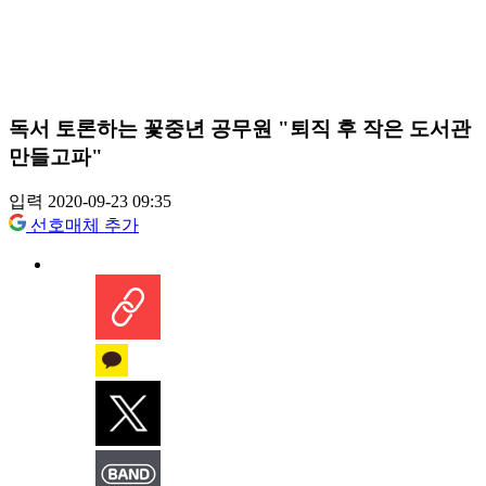
독서 토론하는 꽃중년 공무원 "퇴직 후 작은 도서관
만들고파"
입력 2020-09-23 09:35
선호매체 추가