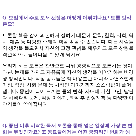
Q. 모임에서 주로 도서 선정은 어떻게 이뤄지나요? 토론 방식
은요?
토론할 책을 같이 의논해서 정하기 때문에 문학, 철학, 사회, 역
사, 예술 등 다양한 주제의 책을 읽을 수 있습니다. 다른 사람들
의 생각을 들으면서 자신의 고정 관념을 깨우치고 모든 상황을
객관적으로 들여다볼 수 있게 되지요.
우리가 하는 토론은 찬반으로 나눠 경쟁적으로 토론하는 것이
아닌, 논제를 가지고 자유롭게 자신의 생각을 이야기하는 비경
쟁 방식입니다. 직장 동료들은 책 내용뿐만 아니라 자연스럽게
가정, 직장, 사회 문제 등 사적인 이야기까지 스스럼없이 풀어
냅니다. 중년이 되어 느끼는 몸의 변화, 자녀에 대한 고민, 남편
과 시댁과의 문제, 직장 이야기, 퇴직 후 인생계획 등 다양한 이
야기들이 쏟아집니다.
Q. 중년 이후 시작한 독서 토론을 통해 얻은 일상에 가장 큰 변
화는 무엇인가요? 또 동료들에게는 어떤 긍정적인 변화가 생