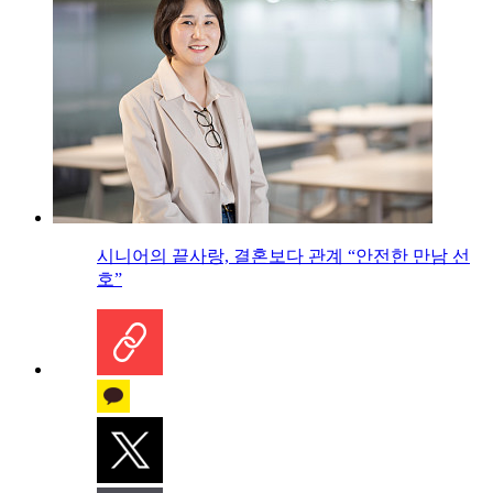
시니어의 끝사랑, 결혼보다 관계 “안전한 만남 선
호”