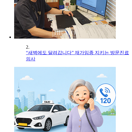
2.
“새벽에도 달려갑니다” 재가임종 지키는 방문진료
의사