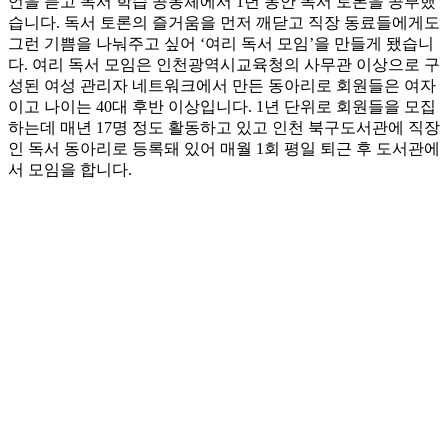
언을 듣고 독서 학습 공동체에서 1년 동안 독서 토론을 공부했
습니다. 독서 토론의 즐거움을 먼저 깨닫고 직장 동료들에게도
그런 기쁨을 나눠주고 싶어 ‘여리 독서 모임’을 만들게 됐습니
다. 여리 독서 모임은 인천광역시교육청의 사무관 이상으로 구
성된 여성 관리자 네트워크에서 만든 동아리로 회원들은 여자
이고 나이는 40대 후반 이상입니다. 1년 단위로 회원들을 모집
하는데 매년 17명 정도 활동하고 있고 인천 북구도서관에 직장
인 독서 동아리로 등록돼 있어 매월 1회 평일 퇴근 후 도서관에
서 모임을 합니다.