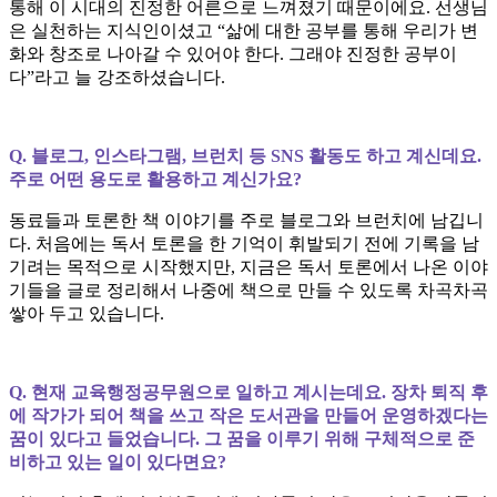
통해 이 시대의 진정한 어른으로 느껴졌기 때문이에요. 선생님
은 실천하는 지식인이셨고 “삶에 대한 공부를 통해 우리가 변
화와 창조로 나아갈 수 있어야 한다. 그래야 진정한 공부이
다”라고 늘 강조하셨습니다.
Q. 블로그, 인스타그램, 브런치 등 SNS 활동도 하고 계신데요.
주로 어떤 용도로 활용하고 계신가요?
동료들과 토론한 책 이야기를 주로 블로그와 브런치에 남깁니
다. 처음에는 독서 토론을 한 기억이 휘발되기 전에 기록을 남
기려는 목적으로 시작했지만, 지금은 독서 토론에서 나온 이야
기들을 글로 정리해서 나중에 책으로 만들 수 있도록 차곡차곡
쌓아 두고 있습니다.
Q. 현재 교육행정공무원으로 일하고 계시는데요. 장차 퇴직 후
에 작가가 되어 책을 쓰고 작은 도서관을 만들어 운영하겠다는
꿈이 있다고 들었습니다. 그 꿈을 이루기 위해 구체적으로 준
비하고 있는 일이 있다면요?