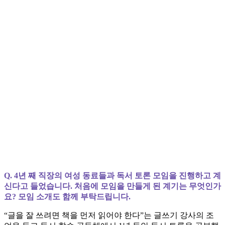
Q. 4년 째 직장의 여성 동료들과 독서 토론 모임을 진행하고 계
신다고 들었습니다. 처음에 모임을 만들게 된 계기는 무엇인가
요? 모임 소개도 함께 부탁드립니다.
“글을 잘 쓰려면 책을 먼저 읽어야 한다”는 글쓰기 강사의 조