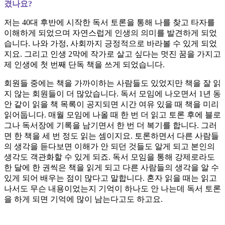
겼나요?
저는 40대 후반에 시작한 독서 토론을 통해 나를 찾고 타자를
이해하게 되었으며 자연스럽게 인생의 의미를 발견하게 되었
습니다. 나와 가정, 사회까지 긍정적으로 바라볼 수 있게 되었
지요. 그리고 인생 2막에 작가로 살고 싶다는 멋진 꿈을 가지고
제 인생에 첫 번째 단독 책을 쓰게 되었습니다.
회원들 중에는 책을 가까이하는 사람들도 있었지만 책을 잘 읽
지 않는 회원들이 더 많았습니다. 독서 모임에 나오면서 1년 동
안 같이 읽을 책 목록이 공지되면 시간 여유 있을 때 책을 미리
읽어둡니다. 매월 모임에 나올 때 한 번 더 읽고 토론 후에 블로
그나 독서장에 기록을 남기면서 한 번 더 복기를 합니다. 그러
면 한 책을 세 번 정도 읽는 셈이지요. 토론하면서 다른 사람들
의 생각을 듣다보면 이해가 안 되던 것들도 알게 되고 본인의
생각도 객관화할 수 있게 되죠. 독서 모임을 통해 강제로라도
한 달에 한 권씩은 책을 읽게 되고 다른 사람들의 생각을 알 수
있게 되어 배우는 점이 많다고 말합니다. 혼자 읽을 때는 읽고
나서도 무슨 내용이었는지 기억이 하나도 안 나는데 독서 토론
을 하게 되면 기억에 많이 남는다고도 하고요.