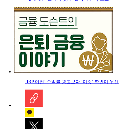
‘IRP 이전’ 수익률 광고보다 ‘이것’ 확인이 우선