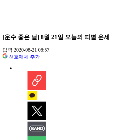
[운수 좋은 날] 8월 21일 오늘의 띠별 운세
입력 2020-08-21 08:57
선호매체 추가