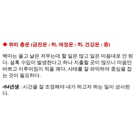
◈ 쥐띠 총운 (금전운 : 하, 애정운 : 하, 건강운 : 중)
백마는 울고 날은 저무는데 할 일은 많고 일은 마음대로 안 된
다. 설혹 수입이 발생한다고 하나 지출할 곳이 많으니 마음만
바쁘고 이루어짐이 적을 괘다. 사태를 잘 파악하여 중심을 잡
는 것이 필요하다.
•84년생
: 시간을 잘 조정해야 내가 하고자 하는 일이 성사된
다.