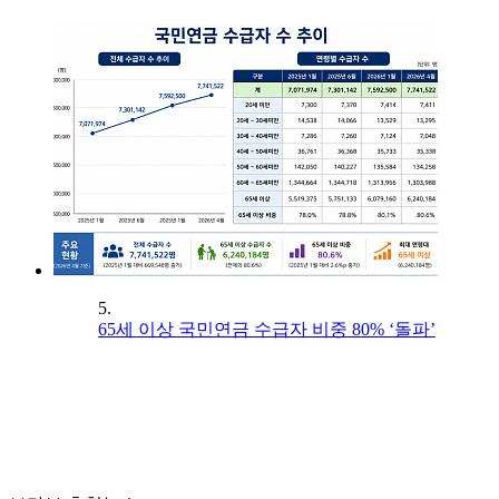
5.
65세 이상 국민연금 수급자 비중 80% ‘돌파’