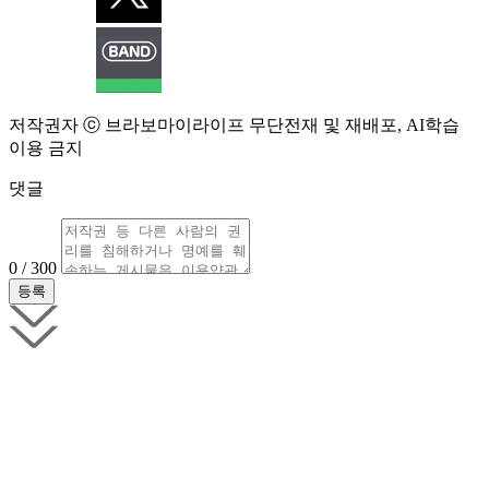
저작권자 ⓒ 브라보마이라이프 무단전재 및 재배포, AI학습
이용 금지
댓글
0 / 300