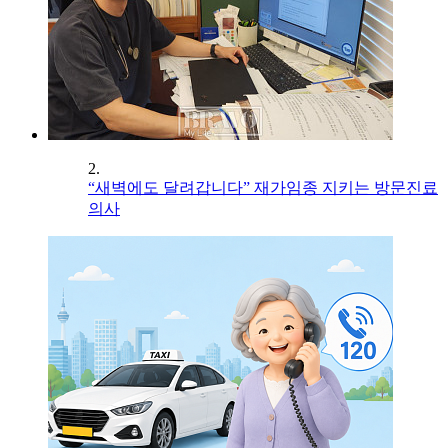
2.
“새벽에도 달려갑니다” 재가임종 지키는 방문진료
의사