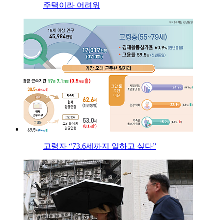
주택이라 어려워
고령자 “73.6세까지 일하고 싶다”