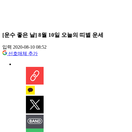
[운수 좋은 날] 8월 10일 오늘의 띠별 운세
입력 2020-08-10 08:52
선호매체 추가