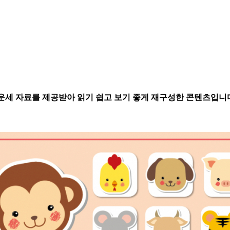
별운세 자료를 제공받아 읽기 쉽고 보기 좋게 재구성한 콘텐츠입니다