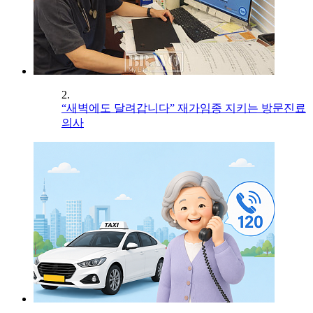
2.
“새벽에도 달려갑니다” 재가임종 지키는 방문진료
의사