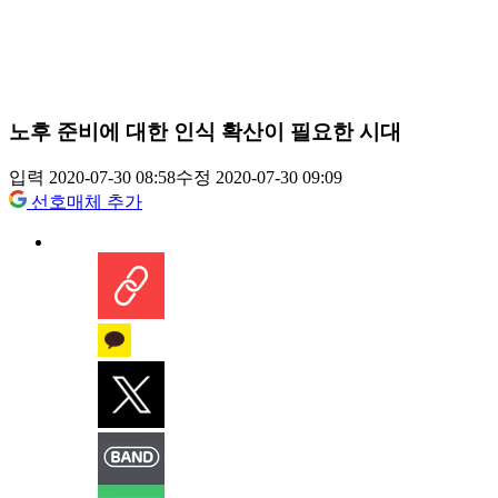
노후 준비에 대한 인식 확산이 필요한 시대
입력 2020-07-30 08:58
수정 2020-07-30 09:09
선호매체 추가