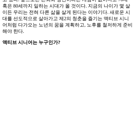
혹은 80세까지 일하는 시대가 올 것이다. 지금의 나이가 몇 살
이든 우리는 전혀 다른 삶을 살게 된다는 이야기다. 새로운 시
대를 선도적으로 살아가고 제2의 청춘을 즐기는 액티브 시니
어처럼 다가오는 노년의 꿈을 계획하고, 노후를 철저하게 준비
해야 한다.
액티브 시니어는 누구인가?