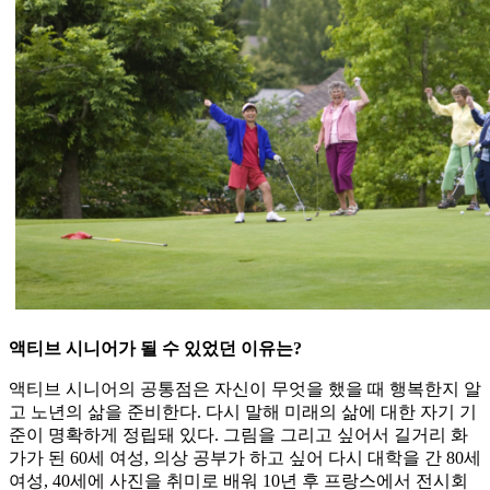
액티브 시니어가 될 수 있었던 이유는?
액티브 시니어의 공통점은 자신이 무엇을 했을 때 행복한지 알
고 노년의 삶을 준비한다. 다시 말해 미래의 삶에 대한 자기 기
준이 명확하게 정립돼 있다. 그림을 그리고 싶어서 길거리 화
가가 된 60세 여성, 의상 공부가 하고 싶어 다시 대학을 간 80세
여성, 40세에 사진을 취미로 배워 10년 후 프랑스에서 전시회