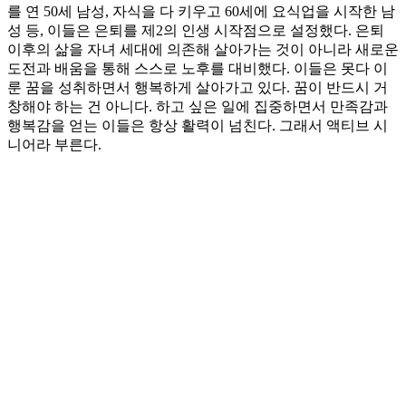
를 연 50세 남성, 자식을 다 키우고 60세에 요식업을 시작한 남
성 등, 이들은 은퇴를 제2의 인생 시작점으로 설정했다. 은퇴
이후의 삶을 자녀 세대에 의존해 살아가는 것이 아니라 새로운
도전과 배움을 통해 스스로 노후를 대비했다. 이들은 못다 이
룬 꿈을 성취하면서 행복하게 살아가고 있다. 꿈이 반드시 거
창해야 하는 건 아니다. 하고 싶은 일에 집중하면서 만족감과
행복감을 얻는 이들은 항상 활력이 넘친다. 그래서 액티브 시
니어라 부른다.