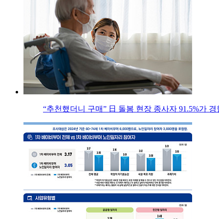
“추천했더니 구매” 日 돌봄 현장 종사자 91.5%가 경