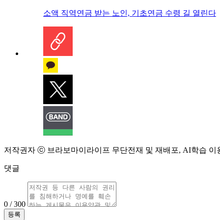
소액 직역연금 받는 노인, 기초연금 수령 길 열린다
저작권자 ⓒ 브라보마이라이프 무단전재 및 재배포, AI학습 이
댓글
0 / 300