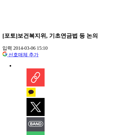
[포토]보건복지위, 기초연금법 등 논의
입력 2014-03-06 15:10
선호매체 추가