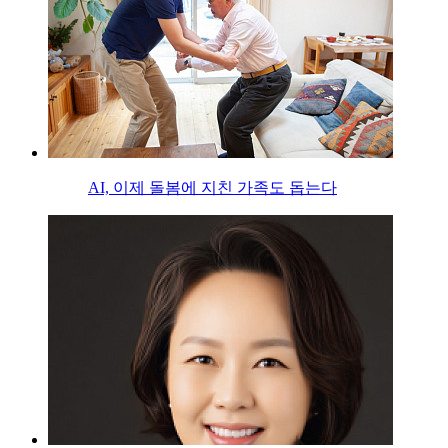
AI, 이제 돌봄에 지친 가족도 돕는다