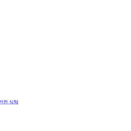
 반전 식탁