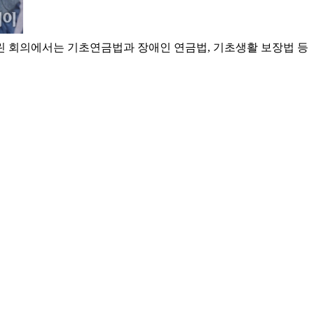
린 회의에서는 기초연금법과 장애인 연금법, 기초생활 보장법 등