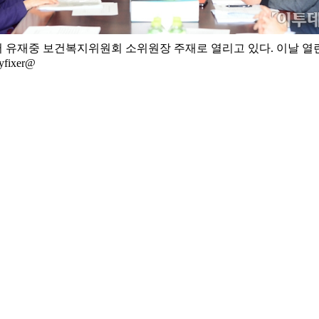
유재중 보건복지위원회 소위원장 주재로 열리고 있다. 이날 열
ixer@