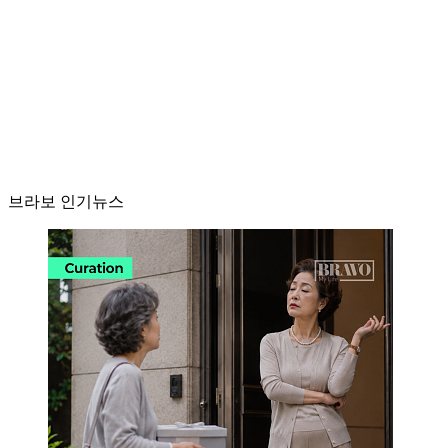
브라보 인기뉴스