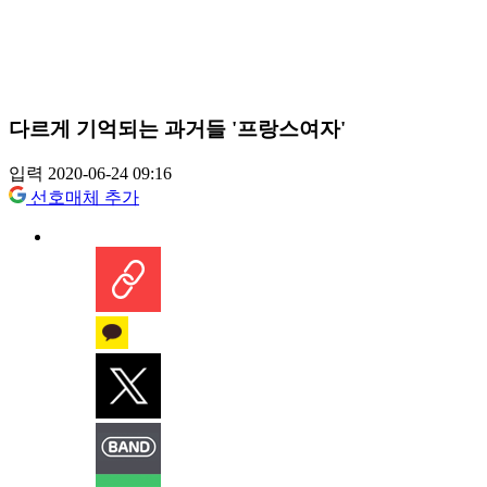
다르게 기억되는 과거들 '프랑스여자'
입력 2020-06-24 09:16
선호매체 추가