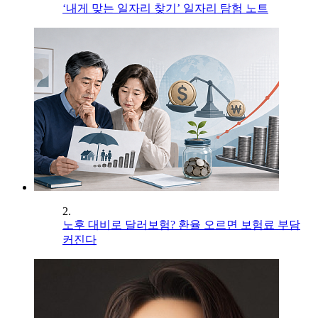
‘내게 맞는 일자리 찾기’ 일자리 탐험 노트
2.
노후 대비로 달러보험? 환율 오르면 보험료 부담
커진다