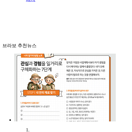
브라보 추천뉴스
1.