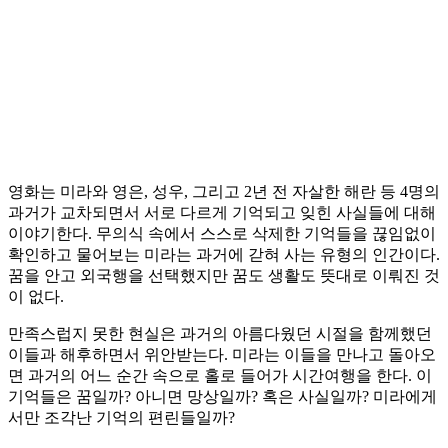
영화는 미라와 영은, 성우, 그리고 2년 전 자살한 해란 등 4명의
과거가 교차되면서 서로 다르게 기억되고 잊힌 사실들에 대해
이야기한다. 무의식 속에서 스스로 삭제한 기억들을 끊임없이
확인하고 물어보는 미라는 과거에 갇혀 사는 유형의 인간이다.
꿈을 안고 외국행을 선택했지만 꿈도 생활도 뜻대로 이뤄진 것
이 없다.
만족스럽지 못한 현실은 과거의 아름다웠던 시절을 함께했던
이들과 해후하면서 위안받는다. 미라는 이들을 만나고 돌아오
면 과거의 어느 순간 속으로 홀로 들어가 시간여행을 한다. 이
기억들은 꿈일까? 아니면 망상일까? 혹은 사실일까? 미라에게
서만 조각난 기억의 편린들일까?