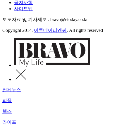
공지사항
사이트맵
보도자료 및 기사제보 : bravo@etoday.co.kr
Copyright 2014.
이투데이피엔씨
. All rights reserved
전체뉴스
피플
헬스
라이프