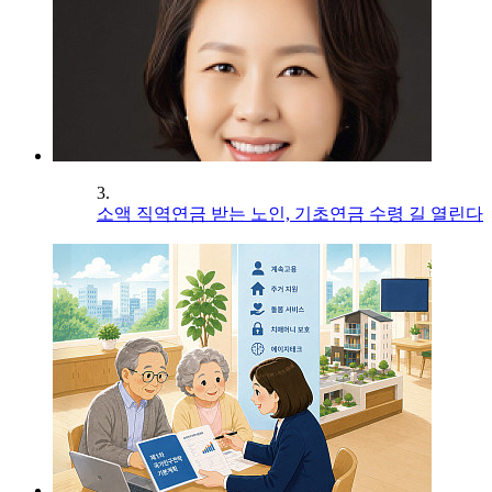
3.
소액 직역연금 받는 노인, 기초연금 수령 길 열린다