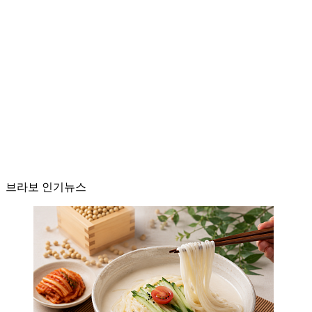
브라보 인기뉴스