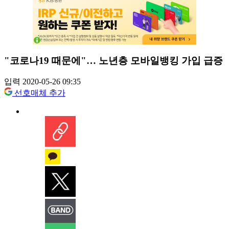
"코로나19 때문에"… 노년층 모바일뱅킹 가입 급증
입력 2020-05-26 09:35
선호매체 추가