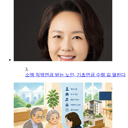
3.
소액 직역연금 받는 노인, 기초연금 수령 길 열린다