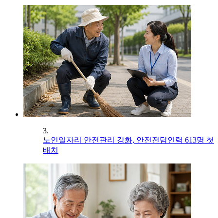
3.
노인일자리 안전관리 강화, 안전전담인력 613명 첫
배치