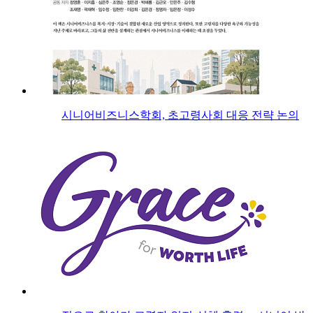
시니어비즈니스학회, 초고령사회 대응 전략 논의