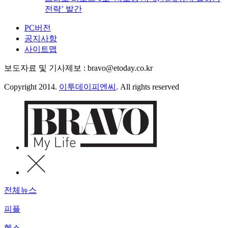
전략’ 발간
PC버전
공지사항
사이트맵
보도자료 및 기사제보 : bravo@etoday.co.kr
Copyright 2014.
이투데이피엔씨
. All rights reserved
전체뉴스
피플
헬스