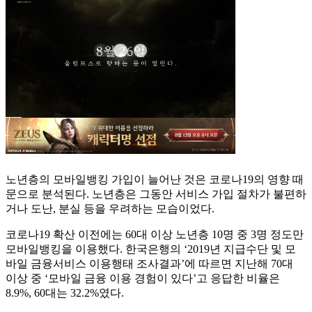
노년층의 모바일뱅킹 가입이 늘어난 것은 코로나19의 영향 때
문으로 분석된다. 노년층은 그동안 서비스 가입 절차가 불편하
거나 도난, 분실 등을 우려하는 모습이었다.
코로나19 확산 이전에는 60대 이상 노년층 10명 중 3명 정도만
모바일뱅킹을 이용했다. 한국은행의 ‘2019년 지급수단 및 모
바일 금융서비스 이용행태 조사결과’에 따르면 지난해 70대
이상 중 ‘모바일 금융 이용 경험이 있다’고 응답한 비율은
8.9%, 60대는 32.2%였다.