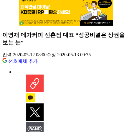
이영재 메가커피 신촌점 대표 “성공비결은 상권을
보는 눈”
입력 2020-05-12 08:00
수정 2020-05-13 09:35
선호매체 추가