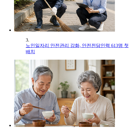
3.
노인일자리 안전관리 강화, 안전전담인력 613명 첫
배치