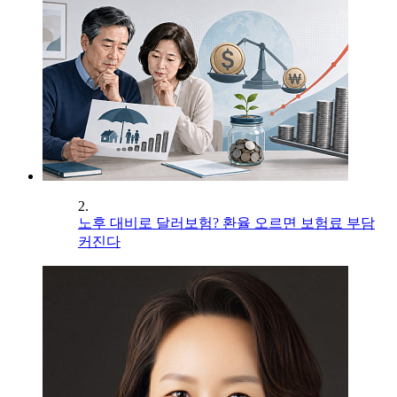
2.
노후 대비로 달러보험? 환율 오르면 보험료 부담
커진다