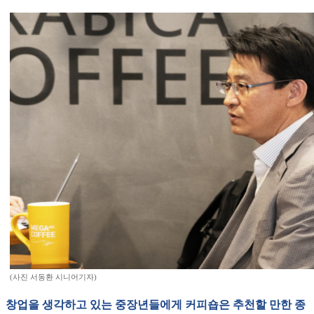
(사진 서동환 시니어기자)
창업을 생각하고 있는 중장년들에게 커피숍은 추천할 만한 종