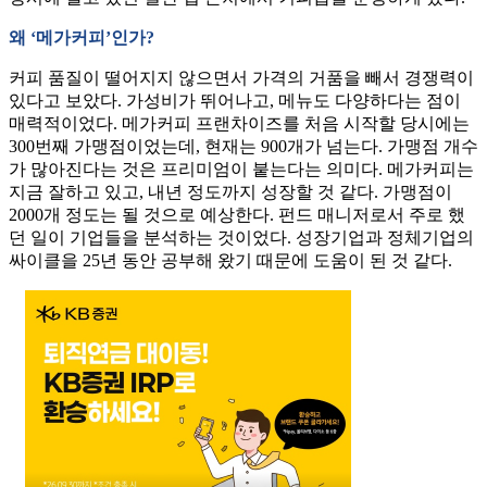
왜 ‘메가커피’인가?
커피 품질이 떨어지지 않으면서 가격의 거품을 빼서 경쟁력이
있다고 보았다. 가성비가 뛰어나고, 메뉴도 다양하다는 점이
매력적이었다. 메가커피 프랜차이즈를 처음 시작할 당시에는
300번째 가맹점이었는데, 현재는 900개가 넘는다. 가맹점 개수
가 많아진다는 것은 프리미엄이 붙는다는 의미다. 메가커피는
지금 잘하고 있고, 내년 정도까지 성장할 것 같다. 가맹점이
2000개 정도는 될 것으로 예상한다. 펀드 매니저로서 주로 했
던 일이 기업들을 분석하는 것이었다. 성장기업과 정체기업의
싸이클을 25년 동안 공부해 왔기 때문에 도움이 된 것 같다.