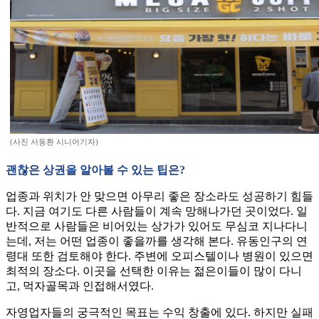
(사진 서동환 시니어기자)
괜찮은 상권을 알아볼 수 있는 팁은?
업종과 위치가 안 맞으면 아무리 좋은 장소라도 성공하기 힘들
다. 지금 여기도 다른 사람들이 계속 망해나가던 곳이었다. 일
반적으로 사람들은 비어있는 상가가 있어도 무심코 지나다니
는데, 저는 어떤 업종이 좋을까를 생각해 본다. 유동인구의 연
령대 또한 검토해야 한다. 주변에 오피스텔이나 병원이 있으면
최적의 장소다. 이곳을 선택한 이유는 젊은이들이 많이 다니
고, 먹자골목과 인접해서였다.
자영업자들의 궁극적인 목표는 수익 창출에 있다. 하지만 실패