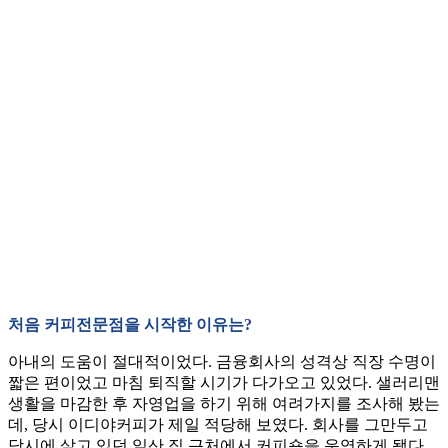
처음 커피전문점을 시작한 이유는?
아내의 도움이 절대적이었다. 금융회사의 성격상 직장 수명이
짧은 편이었고 마침 퇴직할 시기가 다가오고 있었다. 샐러리맨
생활을 마감한 후 자영업을 하기 위해 여려가지를 조사해 봤는
데, 당시 이디야커피가 제일 적당해 보였다. 회사를 그만두고
당시에 살고 있던 일산 집 근처에서 커피숍을 운영하게 됐다.