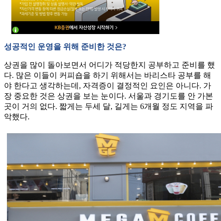
성공적인 운영을 위해 준비한 것은?
상권을 많이 돌아보면서 어디가 적당한지 공부하고 준비를 했
다. 많은 이들이 커피숍을 하기 위해서는 바리스타 공부를 해
야 한다고 생각하는데, 자격증이 결정적인 요인은 아니다. 가
장 중요한 것은 상권을 보는 눈이다. 서울과 경기도를 안 가본
곳이 거의 없다. 짧게는 두세 달, 길게는 6개월 정도 지역을 파
악했다.