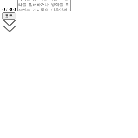
0 / 300