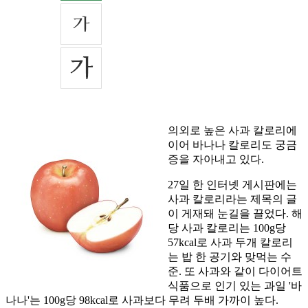
의외로 높은 사과 칼로리에
이어 바나나 칼로리도 궁금
증을 자아내고 있다.
27일 한 인터넷 게시판에는
사과 칼로리라는 제목의 글
이 게재돼 눈길을 끌었다. 해
당 사과 칼로리는 100g당
57kcal로 사과 두개 칼로리
는 밥 한 공기와 맞먹는 수
준. 또 사과와 같이 다이어트
식품으로 인기 있는 과일 '바
나나'는 100g당 98kcal로 사과보다 무려 두배 가까이 높다.