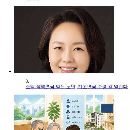
3.
소액 직역연금 받는 노인, 기초연금 수령 길 열린다