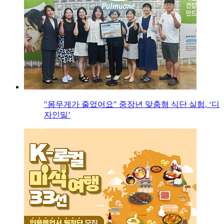
"몸무게가 줄었어요" 중장년 맞춤형 식단 실험, ‘디
자인밀’