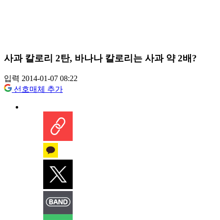
사과 칼로리 2탄, 바나나 칼로리는 사과 약 2배?
입력 2014-01-07 08:22
선호매체 추가