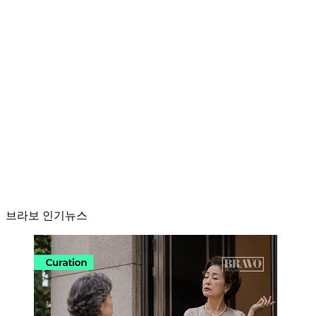
브라보 인기뉴스