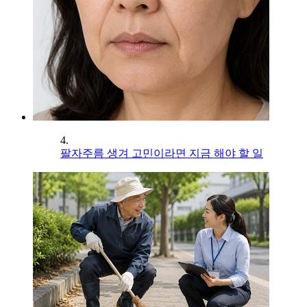
4.
팔자주름 생겨 고민이라면 지금 해야 할 일