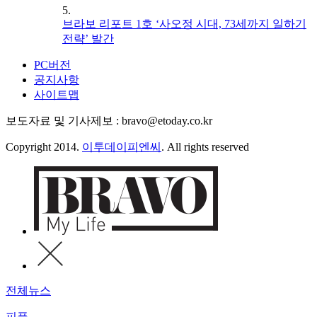
5.
브라보 리포트 1호 ‘사오정 시대, 73세까지 일하기
전략’ 발간
PC버전
공지사항
사이트맵
보도자료 및 기사제보 : bravo@etoday.co.kr
Copyright 2014.
이투데이피엔씨
. All rights reserved
전체뉴스
피플