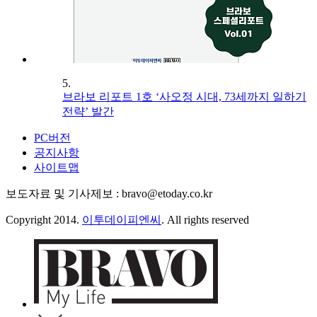
5.
브라보 리포트 1호 ‘사오정 시대, 73세까지 일하기
전략’ 발간
PC버전
공지사항
사이트맵
보도자료 및 기사제보 : bravo@etoday.co.kr
Copyright 2014.
이투데이피엔씨
. All rights reserved