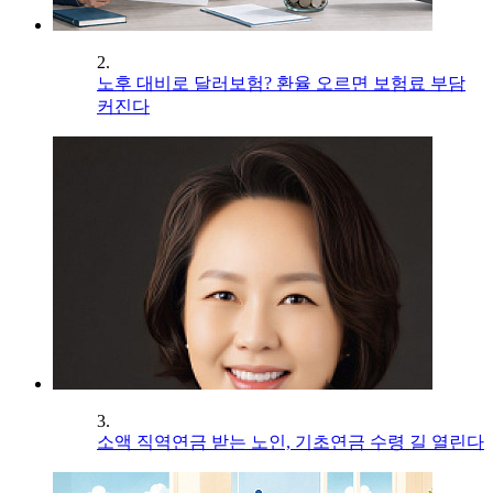
2.
노후 대비로 달러보험? 환율 오르면 보험료 부담
커진다
3.
소액 직역연금 받는 노인, 기초연금 수령 길 열린다