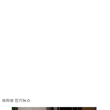
브라보 인기뉴스