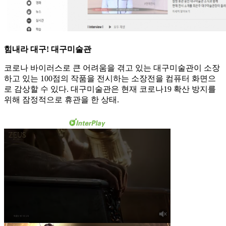
힘내라 대구! 대구미술관
코로나 바이러스로 큰 어려움을 겪고 있는 대구미술관이 소장
하고 있는 100점의 작품을 전시하는 소장전을 컴퓨터 화면으
로 감상할 수 있다. 대구미술관은 현재 코로나19 확산 방지를
위해 잠정적으로 휴관을 한 상태.