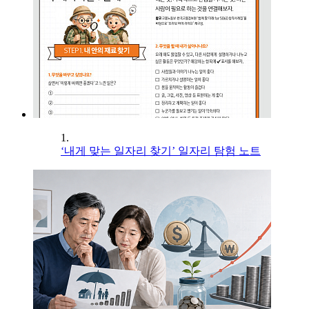
1.
‘내게 맞는 일자리 찾기’ 일자리 탐험 노트