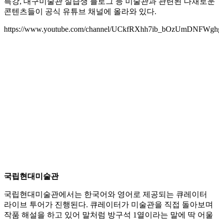
특강, 대구미술관 실습생 블로그 등 미술관과 관련된 다채로운
콘텐츠들이 공식 유튜브 채널에 올라와 있다.
https://www.youtube.com/channel/UCkfRXhh7ib_bOzUmDNFWghg/
국립현대미술관
국립현대미술관에서는 한국어와 영어로 제공되는 큐레이터
라이브 투어가 진행된다. 큐레이터가 미술관을 직접 돌아보며
작품 해설을 하고 있어 말처럼 방구석 1열이라는 말에 딱 어울