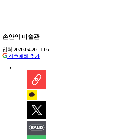
손안의 미술관
입력 2020-04-20 11:05
선호매체 추가