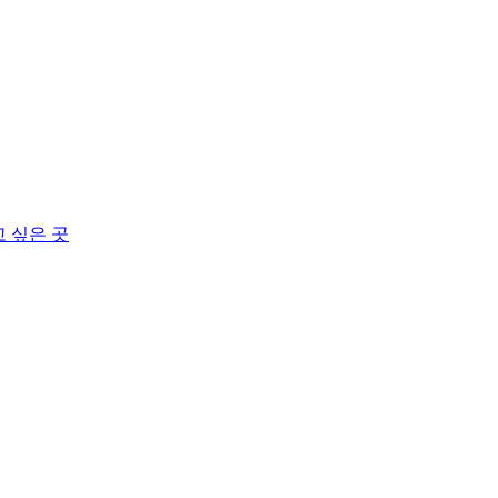
고 싶은 곳