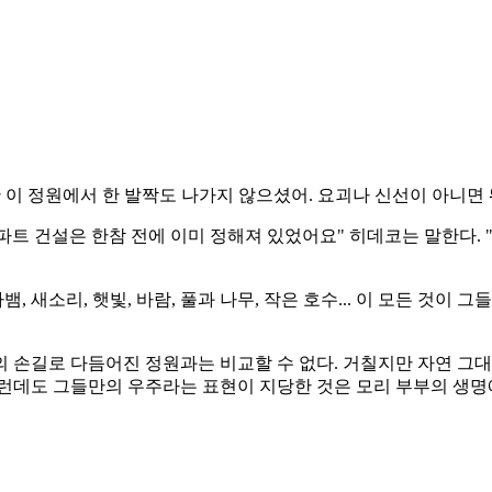
안 이 정원에서 한 발짝도 나가지 않으셨어. 요괴나 신선이 아니면
아파트 건설은 한참 전에 이미 정해져 있었어요" 히데코는 말한다. 
, 새소리, 햇빛, 바람, 풀과 나무, 작은 호수... 이 모든 것이
 손길로 다듬어진 정원과는 비교할 수 없다. 거칠지만 자연 그
그런데도 그들만의 우주라는 표현이 지당한 것은 모리 부부의 생명