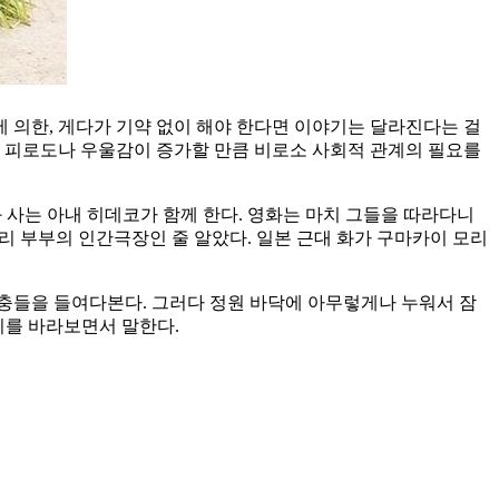
에 의한, 게다가 기약 없이 해야 한다면 이야기는 달라진다는 걸
한 피로도나 우울감이 증가할 만큼 비로소 사회적 관계의 필요를
과 사는 아내 히데코가 함께 한다. 영화는 마치 그들을 따라다니
리 부부의 인간극장인 줄 알았다. 일본 근대 화가 구마카이 모리
곤충들을 들여다본다. 그러다 정원 바닥에 아무렇게나 누워서 잠
리를 바라보면서 말한다.