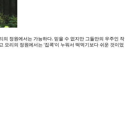
모리의 정원에서는 가능하다. 믿을 수 없지만 그들만의 우주인 작
고 모리의 정원에서는 '집콕'이 누워서 떡먹기보다 쉬운 것이었