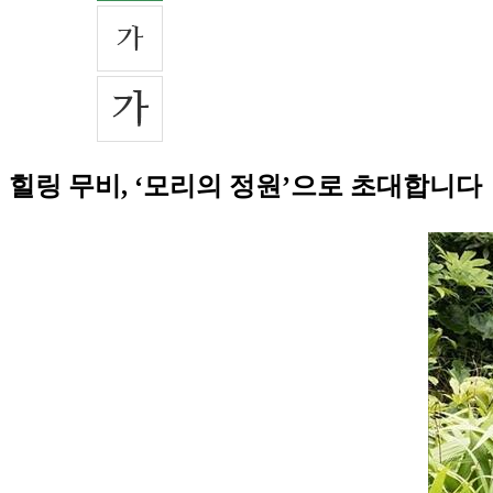
힐링 무비, ‘모리의 정원’으로 초대합니다