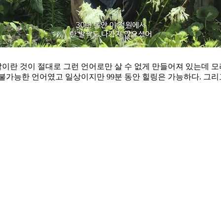
살이란 것이 절대로 그런 언어로만 살 수 없게 만들어져 있는데 
불가능한 언어였고 일상이지만 99분 동안 힐링은 가능하다. 그리