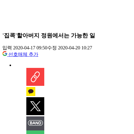
'집콕'할아버지 정원에서는 가능한 일
입력 2020-04-17 09:50
수정 2020-04-20 10:27
선호매체 추가