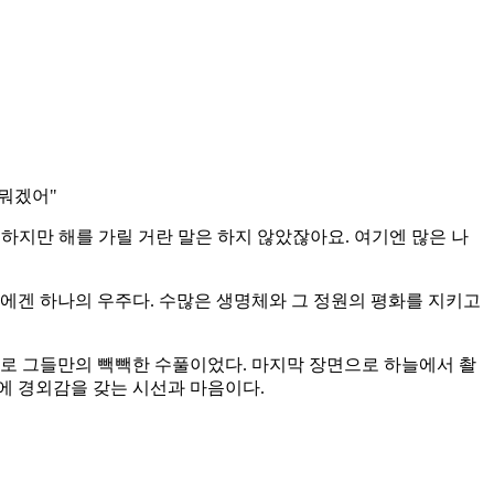
 뭐겠어"
"하지만 해를 가릴 거란 말은 하지 않았잖아요. 여기엔 많은 나
 그들에겐 하나의 우주다. 수많은 생명체와 그 정원의 평화를 지키고
대로 그들만의 빽빽한 수풀이었다. 마지막 장면으로 하늘에서 촬
에 경외감을 갖는 시선과 마음이다.