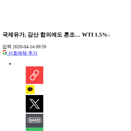
국제유가, 감산 합의에도 혼조… WTI 1.5%↓
입력 2020-04-14 09:59
선호매체 추가