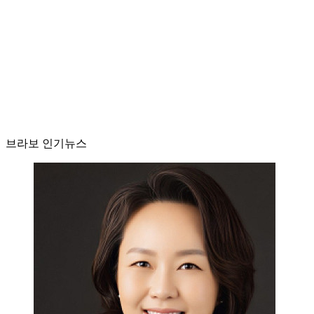
브라보 인기뉴스