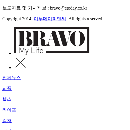
보도자료 및 기사제보 : bravo@etoday.co.kr
Copyright 2014.
이투데이피엔씨
. All rights reserved
전체뉴스
피플
헬스
라이프
컬처