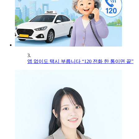
3.
앱 없이도 택시 부릅니다 “120 전화 한 통이면 끝”