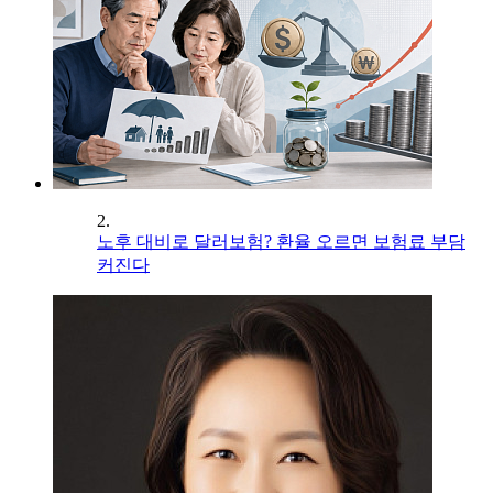
2.
노후 대비로 달러보험? 환율 오르면 보험료 부담
커진다