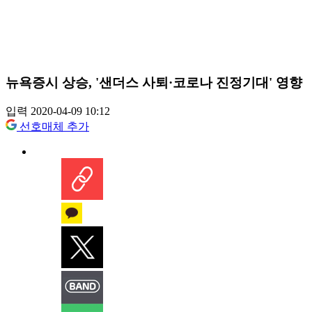
뉴욕증시 상승, '샌더스 사퇴·코로나 진정기대' 영향
입력 2020-04-09 10:12
선호매체 추가