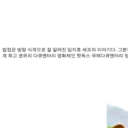
밥정은 방랑 식객으로 잘 알려진 임지호 셰프의 이야기다. 그분
계 최고 권위의 다큐멘터리 영화제인 핫독스 국제다큐멘터리 