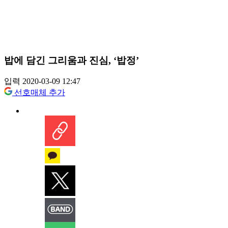
밥에 담긴 그리움과 진심, ‘밥정’
입력 2020-03-09 12:47
선호매체 추가