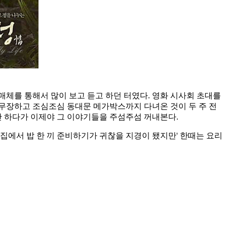
체를 통해서 많이 보고 듣고 하던 터였다. 영화 시사회 초대를
무장하고 조심조심 동대문 메가박스까지 다녀온 것이 두 주 전
만 하다가 이제야 그 이야기들을 주섬주섬 꺼내본다.
집에서 밥 한 끼 준비하기가 귀찮을 지경이 됐지만' 한때는 요리