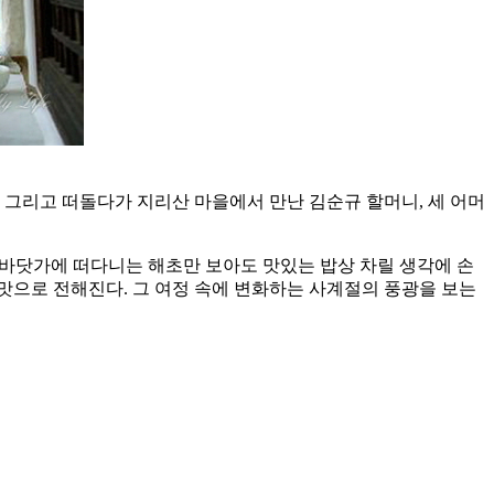
 그리고 떠돌다가 지리산 마을에서 만난 김순규 할머니, 세 어머
 바닷가에 떠다니는 해초만 보아도 맛있는 밥상 차릴 생각에 손
 맛으로 전해진다. 그 여정 속에 변화하는 사계절의 풍광을 보는