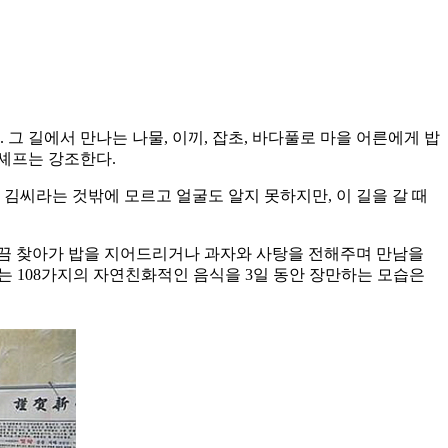
그 길에서 만나는 나물, 이끼, 잡초, 바다풀로 마을 어른에게 밥
 셰프는 강조한다.
김씨라는 것밖에 모르고 얼굴도 알지 못하지만, 이 길을 갈 때
가끔 찾아가 밥을 지어드리거나 과자와 사탕을 전해주며 만남을
는 108가지의 자연친화적인 음식을 3일 동안 장만하는 모습은