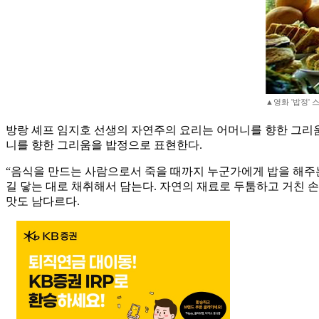
▲영화 '밥정' 
방랑 셰프 임지호 선생의 자연주의 요리는 어머니를 향한 그리움
니를 향한 그리움을 밥정으로 표현한다.
“음식을 만드는 사람으로서 죽을 때까지 누군가에게 밥을 해주는
길 닿는 대로 채취해서 담는다. 자연의 재료로 두툼하고 거친 손
맛도 남다르다.