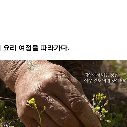
주의 요리 여정을 따라가다.