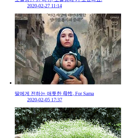
2020-02-27 11:14
딸에게 전하는 애틋한 母性, For Sama
2020-02-05 17:37