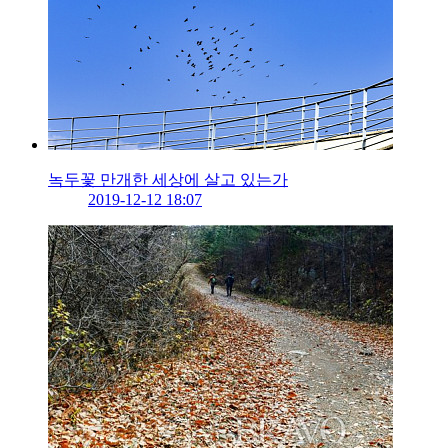
녹두꽃 만개한 세상에 살고 있는가
2019-12-12 18:07