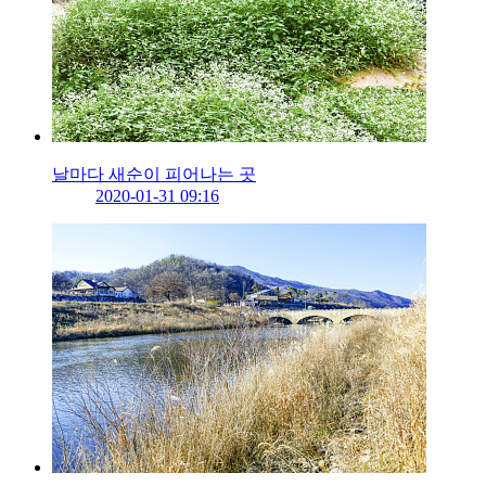
날마다 새순이 피어나는 곳
2020-01-31 09:16