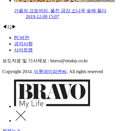
가을의 끄트머리, 울진 금강 소나무 숲에 들다
2019-12-09 15:07
◀
1
2
▶
PC버전
공지사항
사이트맵
보도자료 및 기사제보 : bravo@etoday.co.kr
Copyright 2014.
이투데이피엔씨
. All rights reserved
전체뉴스