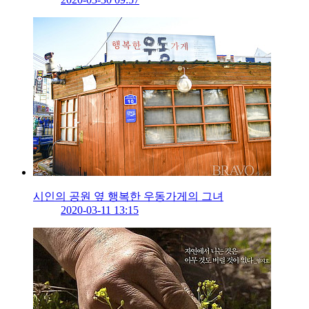
시인의 공원 옆 행복한 우동가게의 그녀
2020-03-11 13:15