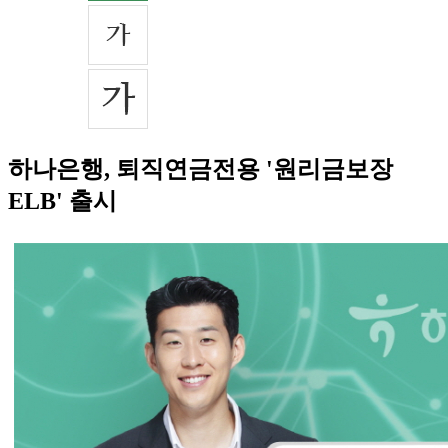
하나은행, 퇴직연금전용 '원리금보장
ELB' 출시