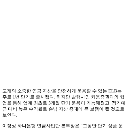
고개의 소중한 연금 자산을 안전하게 운용할 수 있는 ELB는
주로 1년 만기로 출시됐다. 하지만 발행사인 키움증권과의 협
업을 통해 업계 최초로 3개월 단기 운용이 가능해졌고, 정기예
금 대비 높은 수익률로 손님 자산 증대에 큰 보탬이 될 것으로
보인다.
이장성 하나은행 연금사업단 본부장은 “그동안 단기 상품 운