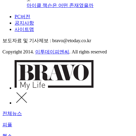
마이클 잭슨은 어떤 존재였을까
PC버전
공지사항
사이트맵
보도자료 및 기사제보 : bravo@etoday.co.kr
Copyright 2014.
이투데이피엔씨
. All rights reserved
전체뉴스
피플
헬스