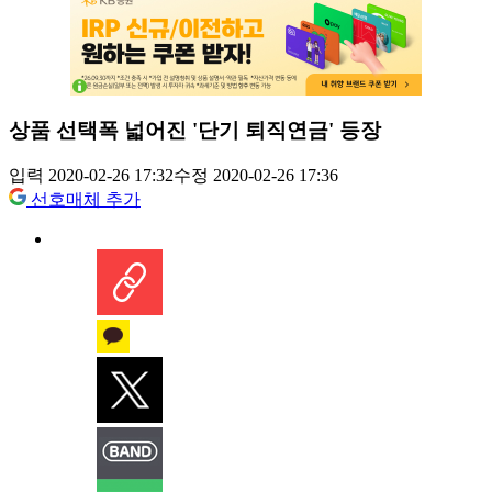
상품 선택폭 넓어진 '단기 퇴직연금' 등장
입력 2020-02-26 17:32
수정 2020-02-26 17:36
선호매체 추가