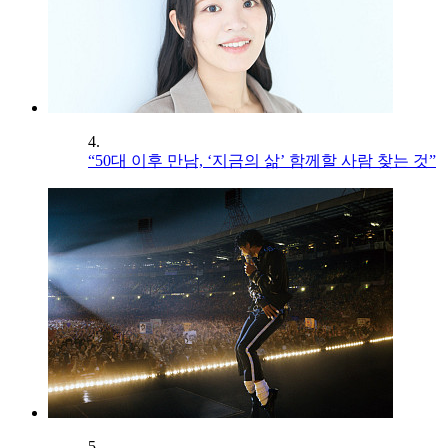
4.
“50대 이후 만남, ‘지금의 삶’ 함께할 사람 찾는 것”
5.