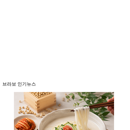
브라보 인기뉴스