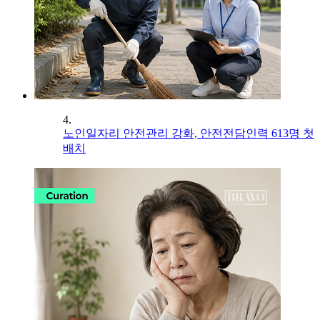
4.
노인일자리 안전관리 강화, 안전전담인력 613명 첫
배치