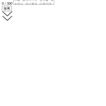
0 / 300