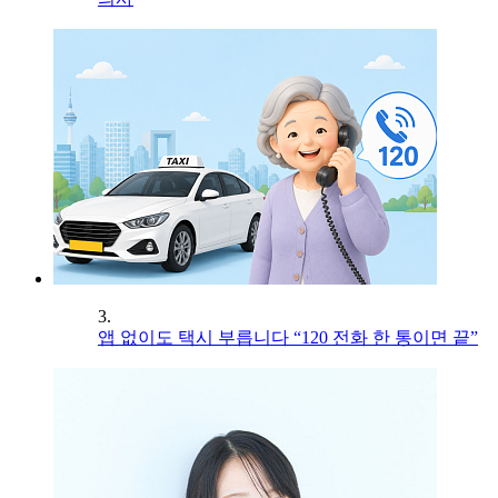
3.
앱 없이도 택시 부릅니다 “120 전화 한 통이면 끝”