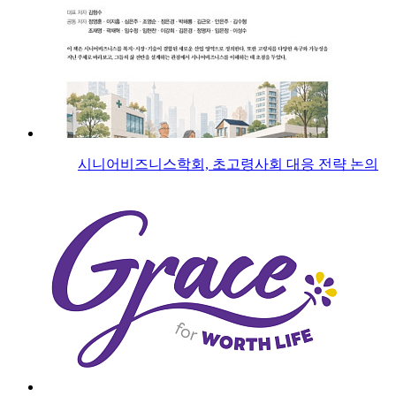
시니어비즈니스학회, 초고령사회 대응 전략 논의