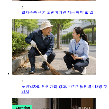
2.
팔자주름 생겨 고민이라면 지금 해야 할 일
3.
노인일자리 안전관리 강화, 안전전담인력 613명 첫
배치