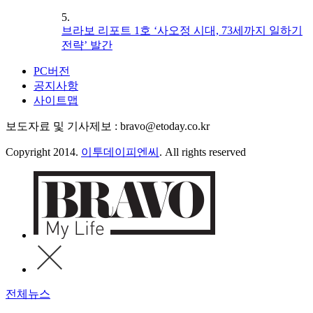
5.
브라보 리포트 1호 ‘사오정 시대, 73세까지 일하기
전략’ 발간
PC버전
공지사항
사이트맵
보도자료 및 기사제보 : bravo@etoday.co.kr
Copyright 2014.
이투데이피엔씨
. All rights reserved
전체뉴스