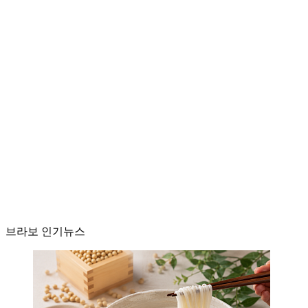
브라보 인기뉴스