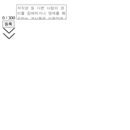
0 / 300