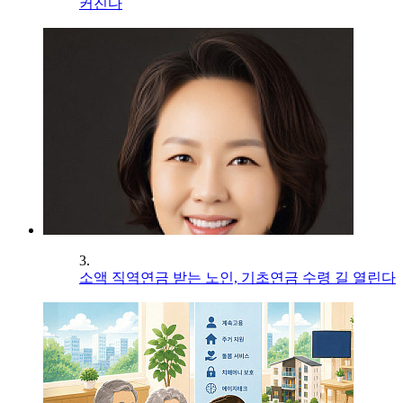
커진다
3.
소액 직역연금 받는 노인, 기초연금 수령 길 열린다