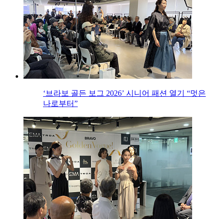
‘브라보 골든 보그 2026’ 시니어 패션 열기 “멋은
나로부터”