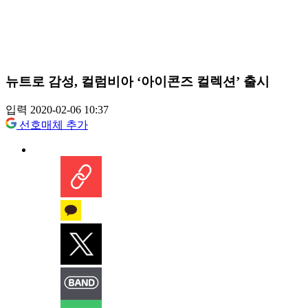
뉴트로 감성, 컬럼비아 ‘아이콘즈 컬렉션’ 출시
입력 2020-02-06 10:37
선호매체 추가