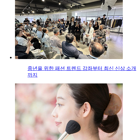
중년을 위한 패션 트렌드 강좌부터 최신 신상 소개
까지