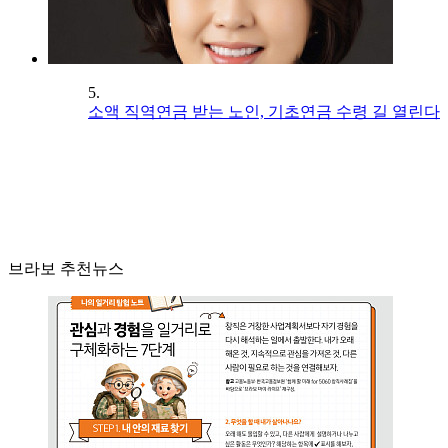
5.
소액 직역연금 받는 노인, 기초연금 수령 길 열린다
브라보 추천뉴스