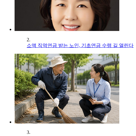
2.
소액 직역연금 받는 노인, 기초연금 수령 길 열린다
3.