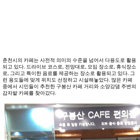
춘천시의 카페는 사전적 의미의 수준을 넘어서 다용도로 활용
되고 있다. 드라이브 코스로, 전망대로, 모임 장소로, 휴식장소
로, 그리고 특이한 음료를 제공하는 장소로 활용되고 있다. 그
런 용도들에 맞게 위치도 선정하고 시설해놓았다. 많은 카페
중에서 시민들이 추천한 구봉산 카페 거리와 소양강댐 주변의
감자밭 카페를 찾아갔다.