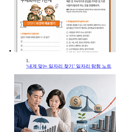
1.
‘내게 맞는 일자리 찾기’ 일자리 탐험 노트