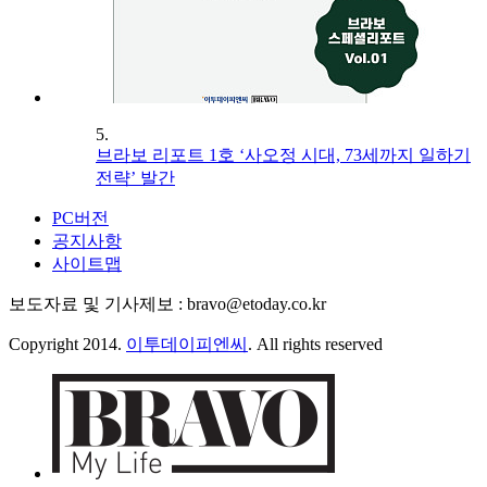
5.
브라보 리포트 1호 ‘사오정 시대, 73세까지 일하기
전략’ 발간
PC버전
공지사항
사이트맵
보도자료 및 기사제보 : bravo@etoday.co.kr
Copyright 2014.
이투데이피엔씨
. All rights reserved