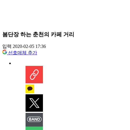
봄단장 하는 춘천의 카페 거리
입력 2020-02-05 17:36
선호매체 추가