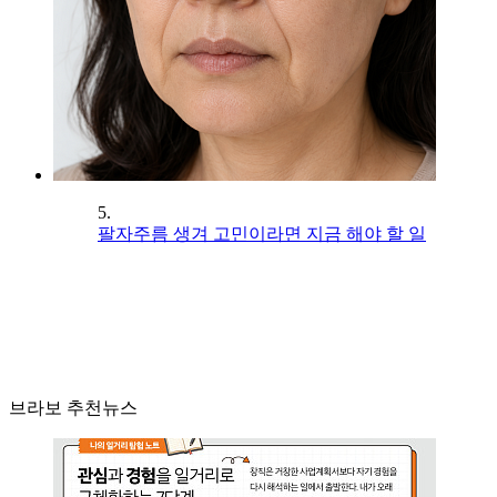
5.
팔자주름 생겨 고민이라면 지금 해야 할 일
브라보 추천뉴스