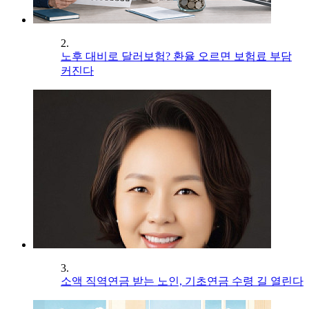
2.
노후 대비로 달러보험? 환율 오르면 보험료 부담
커진다
3.
소액 직역연금 받는 노인, 기초연금 수령 길 열린다