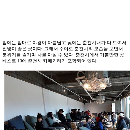
밤에는 밤대로 야경이 아름답고 낮에는 춘천시내가 다 보여서
전망이 좋은 곳이다. 그래서 주야로 춘천시의 모습을 보면서
분위기를 즐기며 차를 마실 수 있다. 춘천시에서 가볼만한 곳
베스트 10에 춘천시 카페거리가 포함되어 있다.