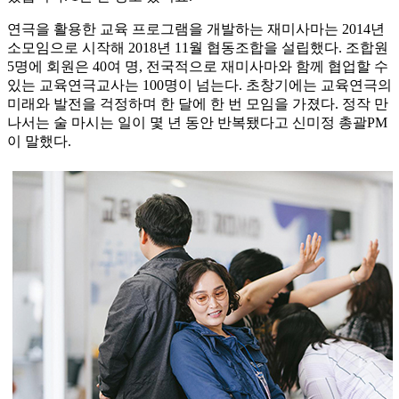
연극을 활용한 교육 프로그램을 개발하는 재미사마는 2014년
소모임으로 시작해 2018년 11월 협동조합을 설립했다. 조합원
5명에 회원은 40여 명, 전국적으로 재미사마와 함께 협업할 수
있는 교육연극교사는 100명이 넘는다. 초창기에는 교육연극의
미래와 발전을 걱정하며 한 달에 한 번 모임을 가졌다. 정작 만
나서는 술 마시는 일이 몇 년 동안 반복됐다고 신미정 총괄PM
이 말했다.