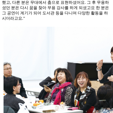
했고, 다른 분은 무대에서 춤으로 표현하셨어요. 그 후 무용하
셨던 분은 다시 꿈을 찾아 무용 강사를 하게 되셨고요 한 분은
그 공연이 계기가 되어 도서관 등을 다니며 다양한 활동을 하
시더라고요.”