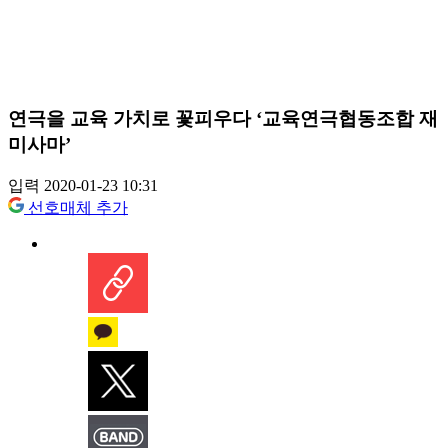
연극을 교육 가치로 꽃피우다 ‘교육연극협동조합 재
미사마’
입력 2020-01-23 10:31
선호매체 추가