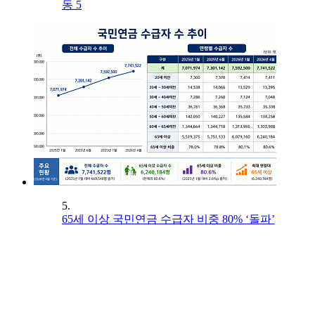
동 5
5.
65세 이상 국민연금 수급자 비중 80% ‘돌파’