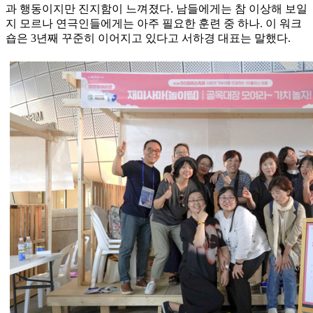
과 행동이지만 진지함이 느껴졌다. 남들에게는 참 이상해 보일
지 모르나 연극인들에게는 아주 필요한 훈련 중 하나. 이 워크
숍은 3년째 꾸준히 이어지고 있다고 서하경 대표는 말했다.