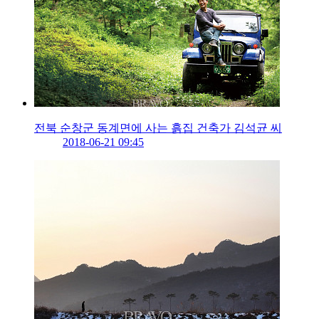
전북 순창군 동계면에 사는 흙집 건축가 김석균 씨
2018-06-21 09:45