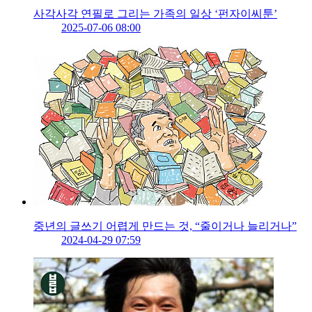
사각사각 연필로 그리는 가족의 일상 ‘펀자이씨툰’
2025-07-06 08:00
중년의 글쓰기 어렵게 만드는 것, “줄이거나 늘리거나”
2024-04-29 07:59