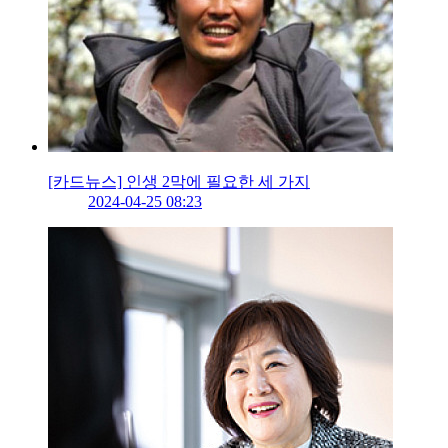
[카드뉴스] 인생 2막에 필요한 세 가지
2024-04-25 08:23