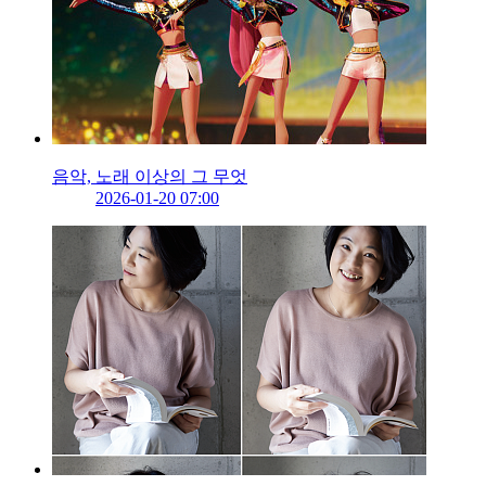
음악, 노래 이상의 그 무엇
2026-01-20 07:00