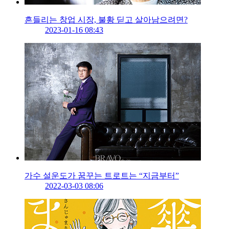
흔들리는 창업 시장, 불황 딛고 살아남으려면?
2023-01-16 08:43
가수 설운도가 꿈꾸는 트로트는 “지금부터”
2022-03-03 08:06