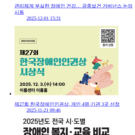
관리체계 부실한 장애인 건강… 공중보건 거버넌스 논의
시동
2025-12-01 15:31
제27회 한국장애인인권상, 개인 4명·기관 3곳 선정
2025-11-21 09:46