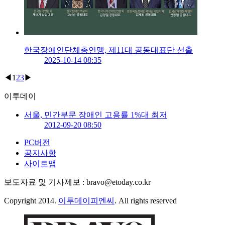
한국장애인단체총연맹, 제11대 공동대표단 선출
2025-10-14 08:35
◀
1
2
3
▶
이투데이
서울, 민간부문 장애인 고용률 1%대 최저
2012-09-20 08:50
PC버전
공지사항
사이트맵
보도자료 및 기사제보 : bravo@etoday.co.kr
Copyright 2014.
이투데이피엔씨
. All rights reserved