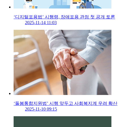
‘디지털포용법’ 시행령, 장애포용 관점 첫 공개 토론
2025-11-14 11:03
‘돌봄통합지원법’ 시행 앞두고 사회복지계 우려 확산
2025-11-10 09:15