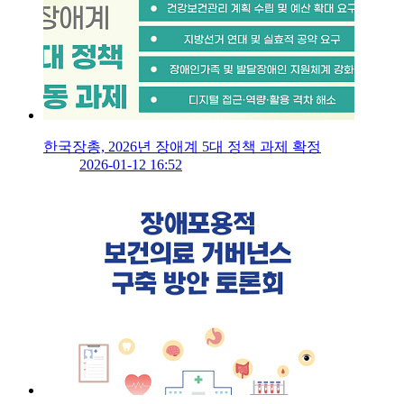
한국장총, 2026년 장애계 5대 정책 과제 확정
2026-01-12 16:52