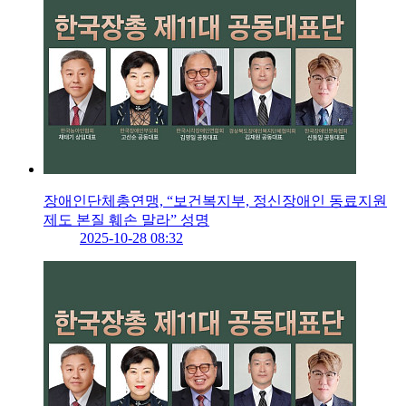
장애인단체총연맹, “보건복지부, 정신장애인 동료지원
제도 본질 훼손 말라” 성명
2025-10-28 08:32