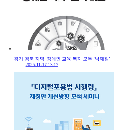
경기·경북 지역, 장애인 교육·복지 모두 ‘낙제점’
2025-11-17 13:17